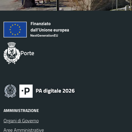
Porte
AMMINISTRAZIONE
Organi di Governo
Aree Amministrative