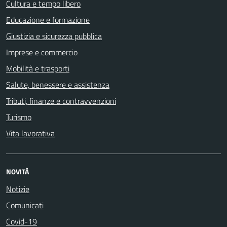
Cultura e tempo libero
Educazione e formazione
Giustizia e sicurezza pubblica
Imprese e commercio
Mobilità e trasporti
Salute, benessere e assistenza
Tributi, finanze e contravvenzioni
Turismo
Vita lavorativa
NOVITÀ
Notizie
Comunicati
Covid-19