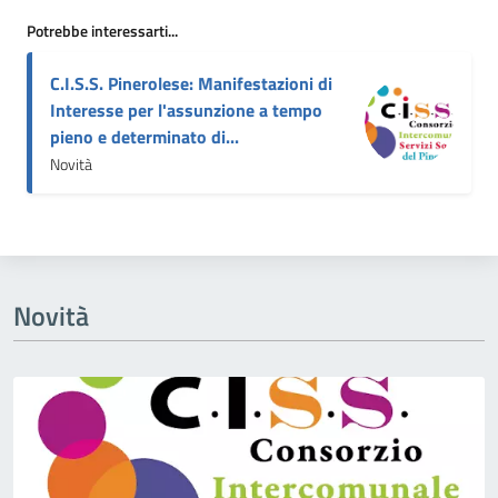
Potrebbe interessarti...
C.I.S.S. Pinerolese: Manifestazioni di
Interesse per l'assunzione a tempo
pieno e determinato di...
Novità
Novità