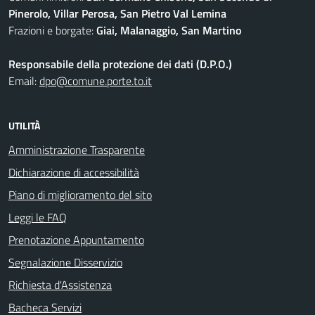
Pinerolo, Villar Perosa, San Pietro Val Lemina
Frazioni e borgate:
Giai, Malanaggio, San Martino
Responsabile della protezione dei dati (D.P.O.)
Email:
dpo@comune.porte.to.it
UTILITÀ
Amministrazione Trasparente
Dichiarazione di accessibilità
Piano di miglioramento del sito
Leggi le FAQ
Prenotazione Appuntamento
Segnalazione Disservizio
Richiesta d'Assistenza
Bacheca Servizi