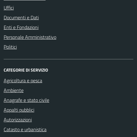
Uffici
Documenti e Dati
Enti e Fondazioni
Personale Amministrativo
Politici
CATEGORIE DI SERVIZIO
Agricoltura e pesca
Ambiente
Anagrafe e stato civile
Appalti pubblici
Autorizzazioni
Catasto e urbanistica