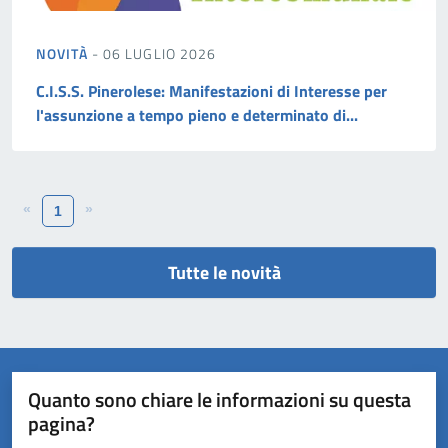
NOVITÀ
- 06 LUGLIO 2026
C.I.S.S. Pinerolese: Manifestazioni di Interesse per
l'assunzione a tempo pieno e determinato di...
«
»
1
Tutte le novità
Quanto sono chiare le informazioni su questa
pagina?