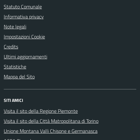
Statuto Comunale
Informativa privacy
Note legali
Impostazioni Cookie
Credits
Ultimi aggiornamenti
Statistiche
Mappa del Sito
SITI AMICI
Visita il sito della Regione Piemonte
Visita il sito della Città Matropolitana di Torino
Unione Montana Valli Chisone e Germanasca