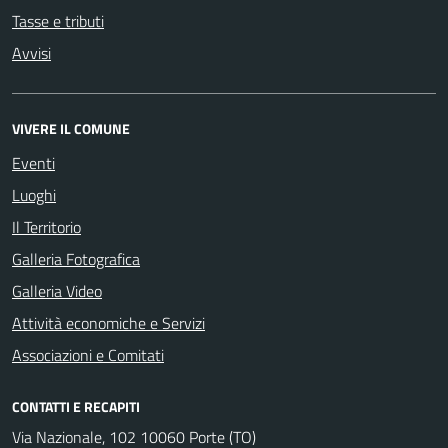
Tasse e tributi
Avvisi
VIVERE IL COMUNE
Eventi
Luoghi
Il Territorio
Galleria Fotografica
Galleria Video
Attività economiche e Servizi
Associazioni e Comitati
CONTATTI E RECAPITI
Via Nazionale, 102 10060 Porte (TO)