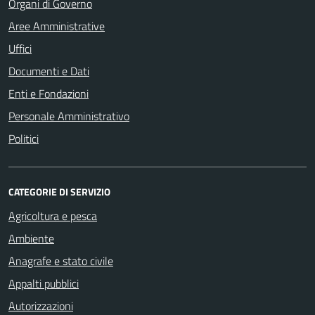
Organi di Governo
Aree Amministrative
Uffici
Documenti e Dati
Enti e Fondazioni
Personale Amministrativo
Politici
CATEGORIE DI SERVIZIO
Agricoltura e pesca
Ambiente
Anagrafe e stato civile
Appalti pubblici
Autorizzazioni