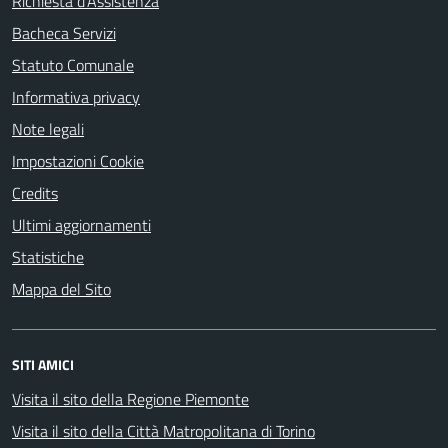
Richiesta d'Assistenza
Bacheca Servizi
Statuto Comunale
Informativa privacy
Note legali
Impostazioni Cookie
Credits
Ultimi aggiornamenti
Statistiche
Mappa del Sito
SITI AMICI
Visita il sito della Regione Piemonte
Visita il sito della Città Matropolitana di Torino