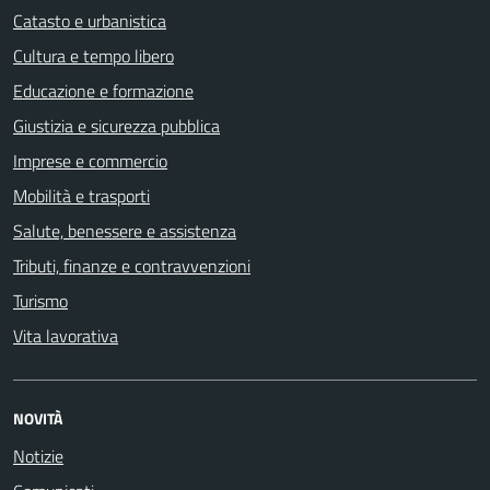
Catasto e urbanistica
Cultura e tempo libero
Educazione e formazione
Giustizia e sicurezza pubblica
Imprese e commercio
Mobilità e trasporti
Salute, benessere e assistenza
Tributi, finanze e contravvenzioni
Turismo
Vita lavorativa
NOVITÀ
Notizie