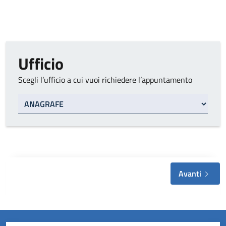
Ufficio
Scegli l’ufficio a cui vuoi richiedere l’appuntamento
Tipo di ufficio
Avanti