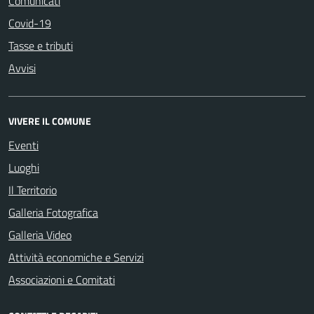
Comunicati
Covid-19
Tasse e tributi
Avvisi
VIVERE IL COMUNE
Eventi
Luoghi
Il Territorio
Galleria Fotografica
Galleria Video
Attività economiche e Servizi
Associazioni e Comitati