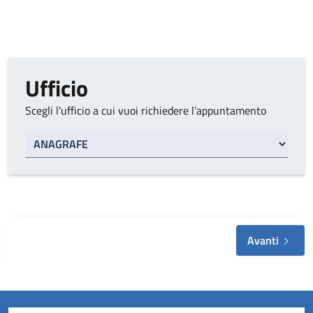
Ufficio
Scegli l’ufficio a cui vuoi richiedere l’appuntamento
Tipo di ufficio
Avanti