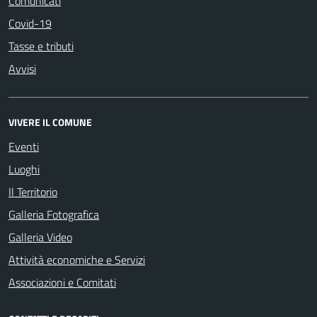
Comunicati
Covid-19
Tasse e tributi
Avvisi
VIVERE IL COMUNE
Eventi
Luoghi
Il Territorio
Galleria Fotografica
Galleria Video
Attività economiche e Servizi
Associazioni e Comitati