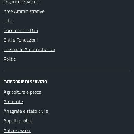
Organi di Governo
Aree Amministrative
Uffici
Documenti e Dati
Enti e Fondazioni
Personale Amministrativo
Politici
CATEGORIE DI SERVIZIO
Agricoltura e pesca
Ambiente
Anagrafe e stato civile
Appalti pubblici
Autorizzazioni