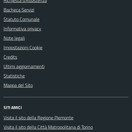
Richiesta d'Assistenza
Bacheca Servizi
Statuto Comunale
Informativa privacy
Note legali
Impostazioni Cookie
Credits
Ultimi aggiornamenti
Statistiche
Mappa del Sito
SITI AMICI
Visita il sito della Regione Piemonte
Visita il sito della Città Matropolitana di Torino