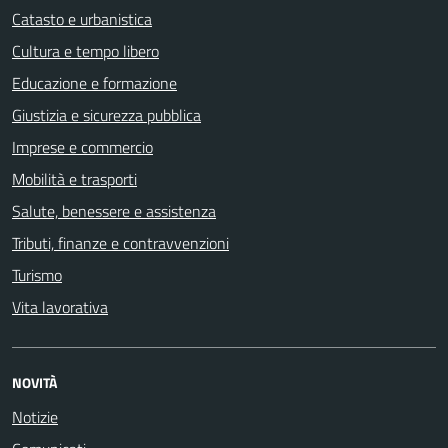
Catasto e urbanistica
Cultura e tempo libero
Educazione e formazione
Giustizia e sicurezza pubblica
Imprese e commercio
Mobilità e trasporti
Salute, benessere e assistenza
Tributi, finanze e contravvenzioni
Turismo
Vita lavorativa
NOVITÀ
Notizie