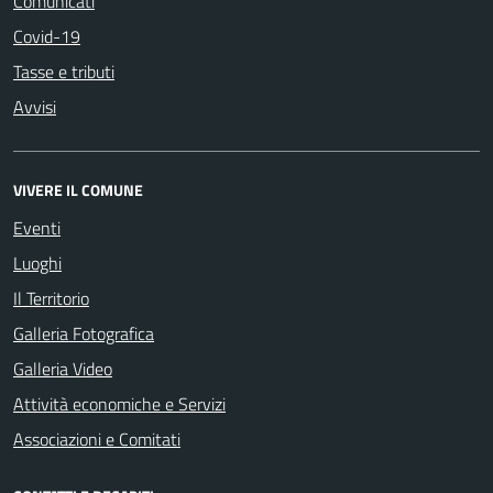
Comunicati
Covid-19
Tasse e tributi
Avvisi
VIVERE IL COMUNE
Eventi
Luoghi
Il Territorio
Galleria Fotografica
Galleria Video
Attività economiche e Servizi
Associazioni e Comitati