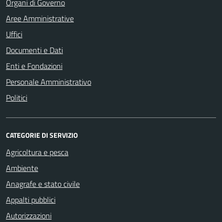
Organi di Governo
Aree Amministrative
Uffici
Documenti e Dati
Enti e Fondazioni
Personale Amministrativo
Politici
CATEGORIE DI SERVIZIO
Agricoltura e pesca
Ambiente
Anagrafe e stato civile
Appalti pubblici
Autorizzazioni