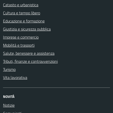
Catasto e urbanistica
Cultura e tempo libero
Educazione e formazione
Giustizia e sicurezza pubblica
Imprese e commercio
Mobilità e trasporti
Salute, benessere e assistenza
Tributi, finanze e contravvenzioni
Turismo
Vita lavorativa
NOVITÀ
Notizie