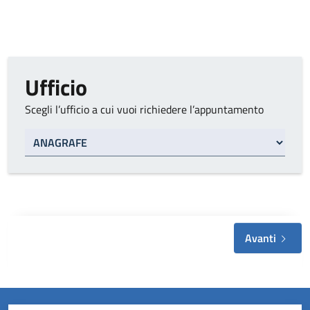
Ufficio
Scegli l’ufficio a cui vuoi richiedere l’appuntamento
Tipo di ufficio
Avanti