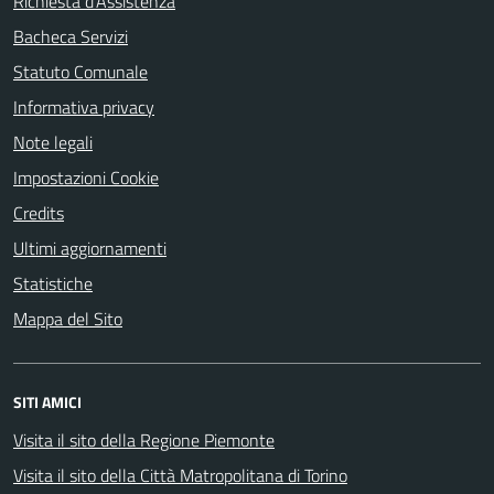
Richiesta d'Assistenza
Bacheca Servizi
Statuto Comunale
Informativa privacy
Note legali
Impostazioni Cookie
Credits
Ultimi aggiornamenti
Statistiche
Mappa del Sito
SITI AMICI
Visita il sito della Regione Piemonte
Visita il sito della Città Matropolitana di Torino