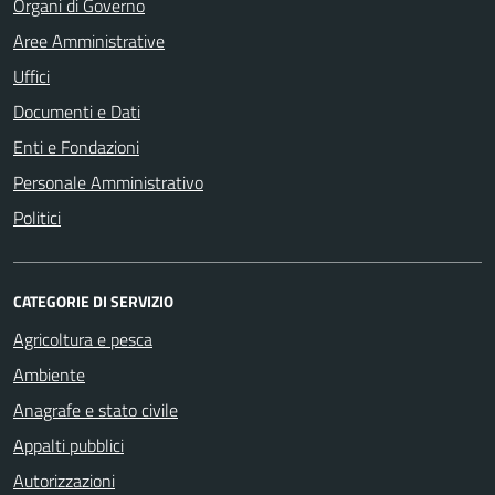
Organi di Governo
Aree Amministrative
Uffici
Documenti e Dati
Enti e Fondazioni
Personale Amministrativo
Politici
CATEGORIE DI SERVIZIO
Agricoltura e pesca
Ambiente
Anagrafe e stato civile
Appalti pubblici
Autorizzazioni