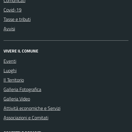
Comunicati
Covid-19
Tasse e tributi
Avvisi
VIVERE IL COMUNE
Eventi
Luoghi
Il Territorio
Galleria Fotografica
Galleria Video
Attività economiche e Servizi
Associazioni e Comitati