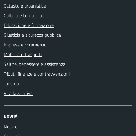
Catasto e urbanistica
Cultura e tempo libero
Educazione e formazione
Giustizia e sicurezza pubblica
Imprese e commercio
Mobilità e trasporti
Salute, benessere e assistenza
Tributi, finanze e contravvenzioni
Turismo
Vita lavorativa
NOVITÀ
Notizie