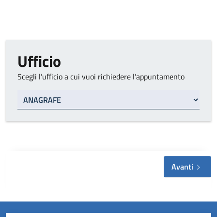
Ufficio
Scegli l’ufficio a cui vuoi richiedere l’appuntamento
Tipo di ufficio
Avanti