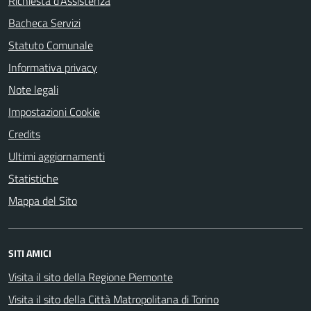
Richiesta d'Assistenza
Bacheca Servizi
Statuto Comunale
Informativa privacy
Note legali
Impostazioni Cookie
Credits
Ultimi aggiornamenti
Statistiche
Mappa del Sito
SITI AMICI
Visita il sito della Regione Piemonte
Visita il sito della Città Matropolitana di Torino