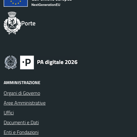
Porte
AMMINISTRAZIONE
Organi di Governo
Aree Amministrative
Uffici
Documenti e Dati
Enti e Fondazioni