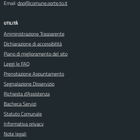
Email:
dpo@comune.porte.to.it
UTILITÀ
Amministrazione Trasparente
Dichiarazione di accessibilità
Piano di miglioramento del sito
Leggi le FAQ
Prenotazione Appuntamento
Segnalazione Disservizio
Richiesta d'Assistenza
Bacheca Servizi
Statuto Comunale
Informativa privacy
Note legali