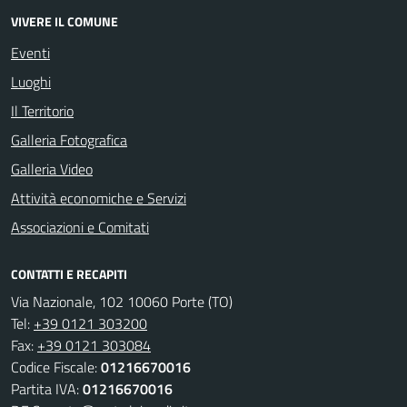
VIVERE IL COMUNE
Eventi
Luoghi
Il Territorio
Galleria Fotografica
Galleria Video
Attività economiche e Servizi
Associazioni e Comitati
CONTATTI E RECAPITI
Via Nazionale, 102 10060 Porte (TO)
Tel:
+39 0121 303200
Fax:
+39 0121 303084
Codice Fiscale:
01216670016
Partita IVA:
01216670016