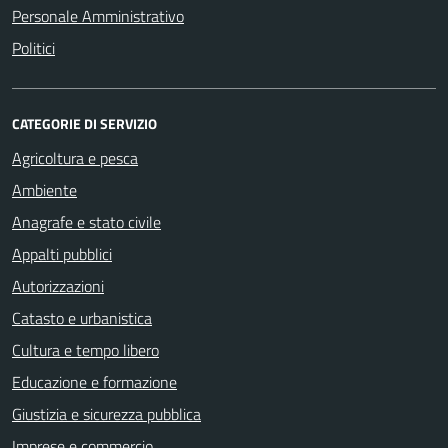
Personale Amministrativo
Politici
CATEGORIE DI SERVIZIO
Agricoltura e pesca
Ambiente
Anagrafe e stato civile
Appalti pubblici
Autorizzazioni
Catasto e urbanistica
Cultura e tempo libero
Educazione e formazione
Giustizia e sicurezza pubblica
Imprese e commercio