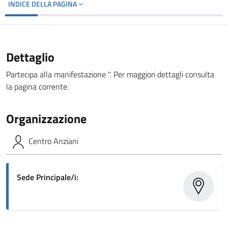
INDICE DELLA PAGINA
Dettaglio
Partecipa alla manifestazione ''. Per maggiori dettagli consulta
la pagina corrente.
Organizzazione
Centro Anziani
Sede Principale/i: