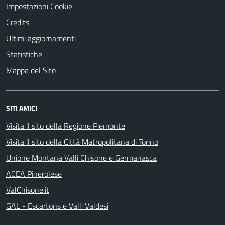
Impostazioni Cookie
Credits
Ultimi aggiornamenti
Statistiche
Mappa del Sito
SITI AMICI
Visita il sito della Regione Piemonte
Visita il sito della Città Matropolitana di Torino
Unione Montana Valli Chisone e Germanasca
ACEA Pinerolese
ValChisone.it
GAL - Escartons e Valli Valdesi