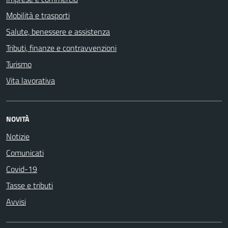
Mobilità e trasporti
Salute, benessere e assistenza
Tributi, finanze e contravvenzioni
Turismo
Vita lavorativa
NOVITÀ
Notizie
Comunicati
Covid-19
Tasse e tributi
Avvisi