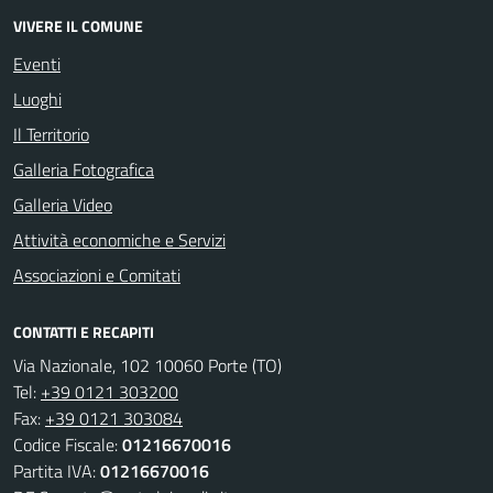
VIVERE IL COMUNE
Eventi
Luoghi
Il Territorio
Galleria Fotografica
Galleria Video
Attività economiche e Servizi
Associazioni e Comitati
CONTATTI E RECAPITI
Via Nazionale, 102 10060 Porte (TO)
Tel:
+39 0121 303200
Fax:
+39 0121 303084
Codice Fiscale:
01216670016
Partita IVA:
01216670016