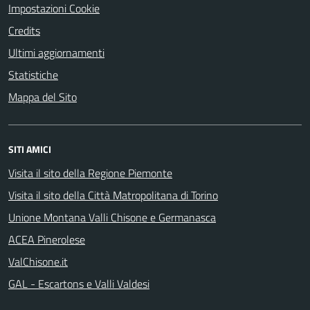
Impostazioni Cookie
Credits
Ultimi aggiornamenti
Statistiche
Mappa del Sito
SITI AMICI
Visita il sito della Regione Piemonte
Visita il sito della Città Matropolitana di Torino
Unione Montana Valli Chisone e Germanasca
ACEA Pinerolese
ValChisone.it
GAL - Escartons e Valli Valdesi