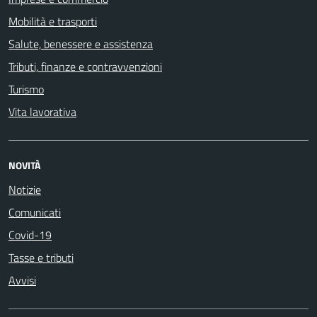
Mobilità e trasporti
Salute, benessere e assistenza
Tributi, finanze e contravvenzioni
Turismo
Vita lavorativa
NOVITÀ
Notizie
Comunicati
Covid-19
Tasse e tributi
Avvisi