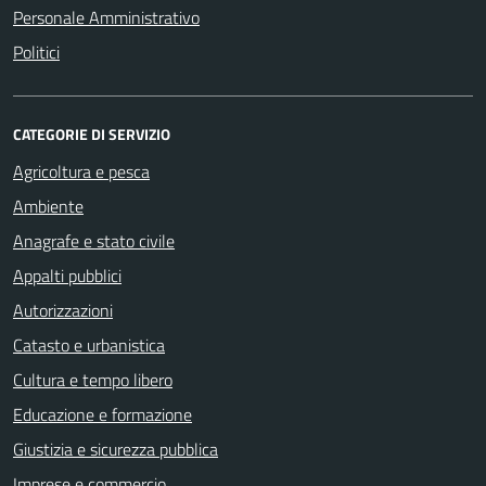
Personale Amministrativo
Politici
CATEGORIE DI SERVIZIO
Agricoltura e pesca
Ambiente
Anagrafe e stato civile
Appalti pubblici
Autorizzazioni
Catasto e urbanistica
Cultura e tempo libero
Educazione e formazione
Giustizia e sicurezza pubblica
Imprese e commercio