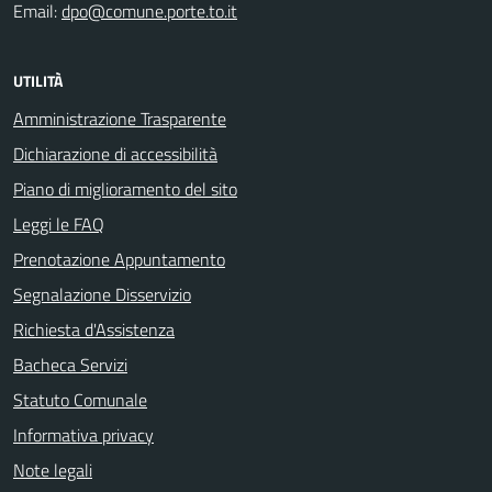
Email:
dpo@comune.porte.to.it
UTILITÀ
Amministrazione Trasparente
Dichiarazione di accessibilità
Piano di miglioramento del sito
Leggi le FAQ
Prenotazione Appuntamento
Segnalazione Disservizio
Richiesta d'Assistenza
Bacheca Servizi
Statuto Comunale
Informativa privacy
Note legali