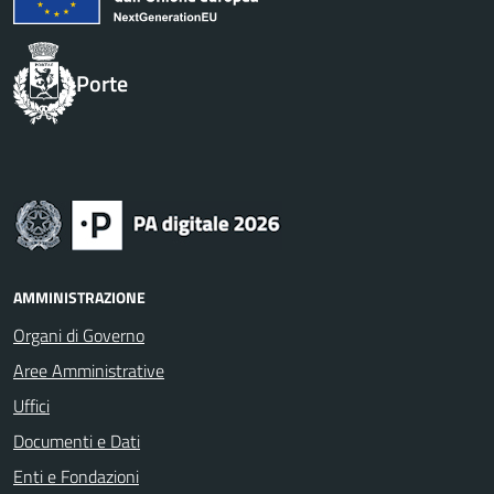
Porte
AMMINISTRAZIONE
Organi di Governo
Aree Amministrative
Uffici
Documenti e Dati
Enti e Fondazioni