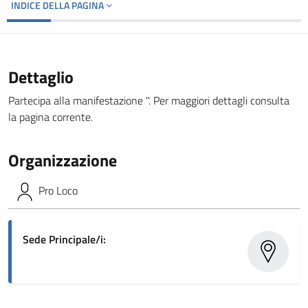
INDICE DELLA PAGINA
Dettaglio
Partecipa alla manifestazione ''. Per maggiori dettagli consulta
la pagina corrente.
Organizzazione
Pro Loco
Sede Principale/i: