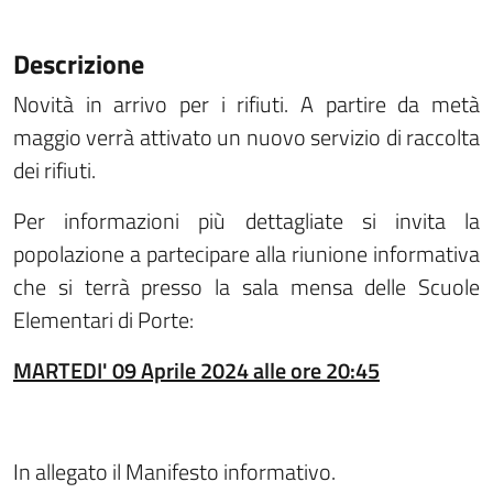
Descrizione
Novità in arrivo per i rifiuti. A partire da metà
maggio verrà attivato un nuovo servizio di raccolta
dei rifiuti.
Per informazioni più dettagliate si invita la
popolazione a partecipare alla riunione informativa
che si terrà presso la sala mensa delle Scuole
Elementari di Porte:
MARTEDI' 09 Aprile 2024 alle ore 20:45
In allegato il Manifesto informativo.