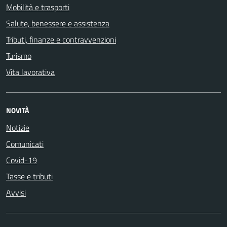
Mobilità e trasporti
Salute, benessere e assistenza
Tributi, finanze e contravvenzioni
Turismo
Vita lavorativa
NOVITÀ
Notizie
Comunicati
Covid-19
Tasse e tributi
Avvisi