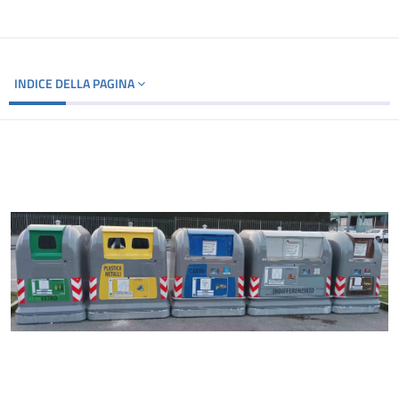
INDICE DELLA PAGINA