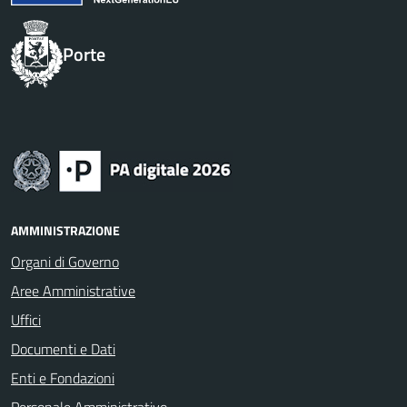
Porte
AMMINISTRAZIONE
Organi di Governo
Aree Amministrative
Uffici
Documenti e Dati
Enti e Fondazioni