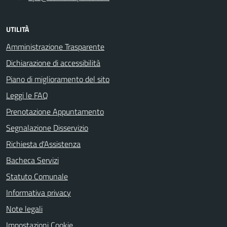
UTILITÀ
Amministrazione Trasparente
Dichiarazione di accessibilità
Piano di miglioramento del sito
Leggi le FAQ
Prenotazione Appuntamento
Segnalazione Disservizio
Richiesta d'Assistenza
Bacheca Servizi
Statuto Comunale
Informativa privacy
Note legali
Impostazioni Cookie