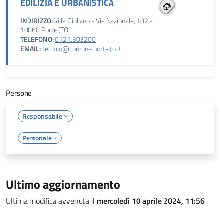
EDILIZIA E URBANISTICA
INDIRIZZO:
Villa Giuliano - Via Nazionale, 102 -
10060 Porte (TO
TELEFONO:
0121.303200
EMAIL:
tecnico@comune.porte.to.it
Persone
Responsabile
Personale
Ultimo aggiornamento
Ultima modifica avvenuta il
mercoledì 10 aprile 2024, 11:56