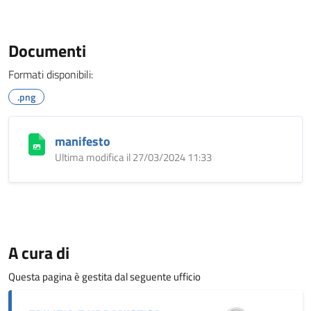
Documenti
Formati disponibili:
.png
manifesto
Ultima modifica il 27/03/2024 11:33
A cura di
Questa pagina è gestita dal seguente ufficio