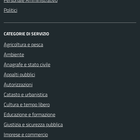
Personale Amministrativo
Politici
CATEGORIE DI SERVIZIO
Agricoltura e pesca
Ambiente
Anagrafe e stato civile
Appalti pubblici
Autorizzazioni
Catasto e urbanistica
Cultura e tempo libero
Educazione e formazione
Giustizia e sicurezza pubblica
Imprese e commercio