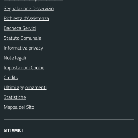
Segnalazione Disservizio
Richiesta d'Assistenza
Bacheca Servizi
Statuto Comunale
Informativa privacy
Note legali
Impostazioni Cookie
Credits
Ultimi aggiornamenti
Statistiche
Mappa del Sito
SITI AMICI