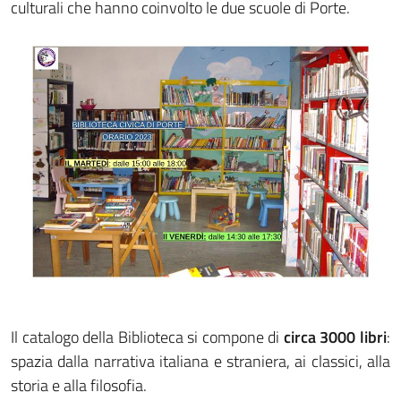
culturali che hanno coinvolto le due scuole di Porte.
Il catalogo della Biblioteca si compone di
circa 3000 libri
:
spazia dalla narrativa italiana e straniera, ai classici, alla
storia e alla filosofia.