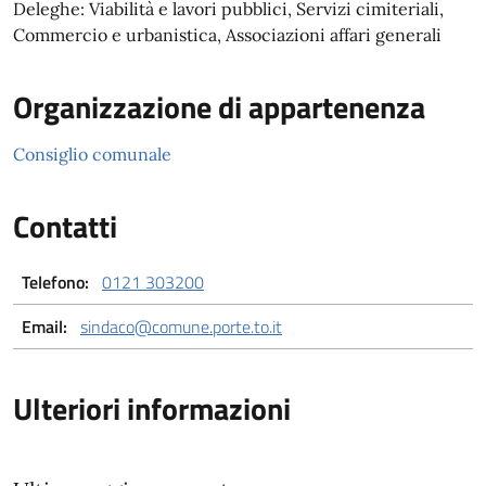
Deleghe: Viabilità e lavori pubblici, Servizi cimiteriali,
Commercio e urbanistica, Associazioni affari generali
Organizzazione di appartenenza
Consiglio comunale
Contatti
Telefono:
0121 303200
Email:
sindaco@comune.porte.to.it
Ulteriori informazioni