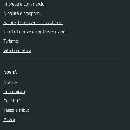
Imprese e commercio
Mobilità e trasporti
Salute, benessere e assistenza
Tributi, finanze e contravvenzioni
Turismo
Vita lavorativa
NOVITÀ
Notizie
Comunicati
Covid-19
Tasse e tributi
Avvisi