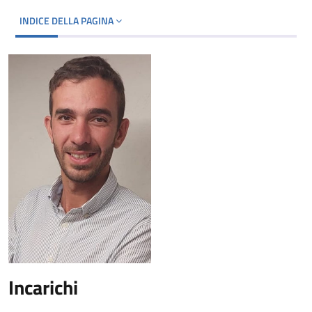
INDICE DELLA PAGINA
Incarichi