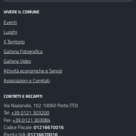
VIVERE IL COMUNE
Eventi
Luoghi
Il Territorio
Galleria Fotografica
Galleria Video
Attività economiche e Servizi
Associazioni e Comitati
CONTATTI E RECAPITI
Via Nazionale, 102 10060 Porte (TO)
Tel:
+39 0121 303200
Fax:
+39 0121 303084
Codice Fiscale:
01216670016
Partita IVA:
01216670016