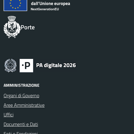
Porte
AMMINISTRAZIONE
Organi di Governo
Aree Amministrative
Uffici
Documenti e Dati
Enti e Fondazioni