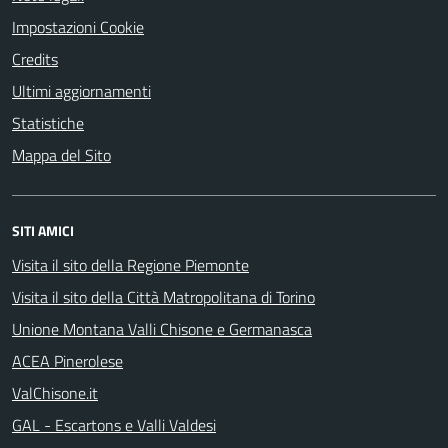
Impostazioni Cookie
Credits
Ultimi aggiornamenti
Statistiche
Mappa del Sito
SITI AMICI
Visita il sito della Regione Piemonte
Visita il sito della Città Matropolitana di Torino
Unione Montana Valli Chisone e Germanasca
ACEA Pinerolese
ValChisone.it
GAL - Escartons e Valli Valdesi