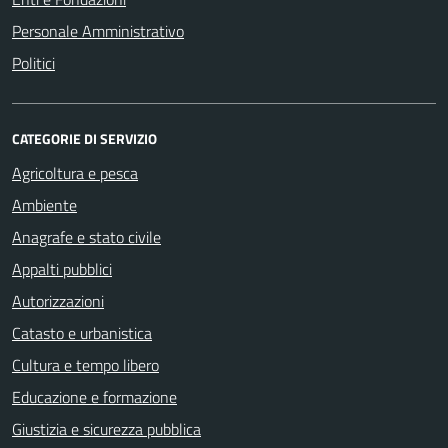
Personale Amministrativo
Politici
CATEGORIE DI SERVIZIO
Agricoltura e pesca
Ambiente
Anagrafe e stato civile
Appalti pubblici
Autorizzazioni
Catasto e urbanistica
Cultura e tempo libero
Educazione e formazione
Giustizia e sicurezza pubblica