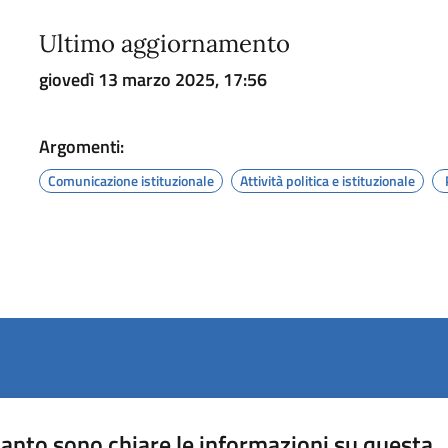
Ultimo aggiornamento
giovedì 13 marzo 2025, 17:56
Argomenti:
Comunicazione istituzionale
Attività politica e istituzionale
anto sono chiare le informazioni su questa