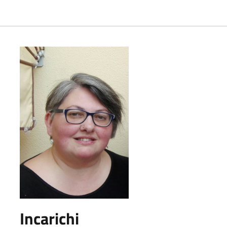
Incarichi