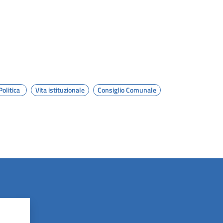
Politica
Vita istituzionale
Consiglio Comunale