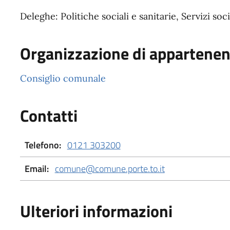
Deleghe: Politiche sociali e sanitarie, Servizi soci
Organizzazione di appartene
Consiglio comunale
Contatti
Telefono:
0121 303200
Email:
comune@comune.porte.to.it
Ulteriori informazioni