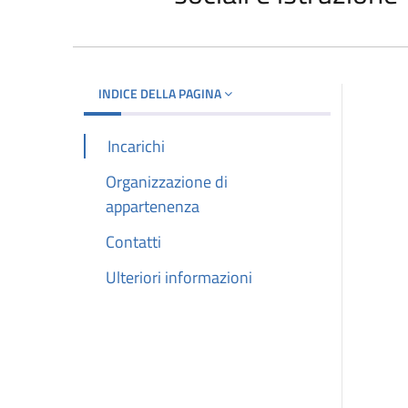
INDICE DELLA PAGINA
Incarichi
Organizzazione di
appartenenza
Contatti
Ulteriori informazioni