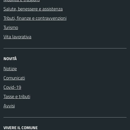
Salute, benessere e assistenza
Tributi, finanze e contravvenzioni
Turismo
Vita lavorativa
NOVITÀ
Notizie
Comunicati
Covid-19
Tasse e tributi
Avvisi
VIVERE IL COMUNE