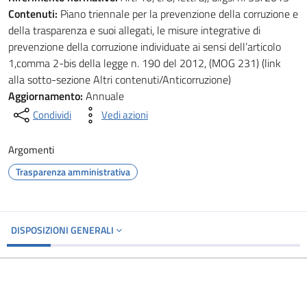
Contenuti:
Piano triennale per la prevenzione della corruzione e
della trasparenza e suoi allegati, le misure integrative di
prevenzione della corruzione individuate ai sensi dell’articolo
1,comma 2-bis della legge n. 190 del 2012, (MOG 231) (link
alla sotto-sezione Altri contenuti/Anticorruzione)
Aggiornamento:
Annuale
Condividi
Vedi azioni
Argomenti
Trasparenza amministrativa
DISPOSIZIONI GENERALI