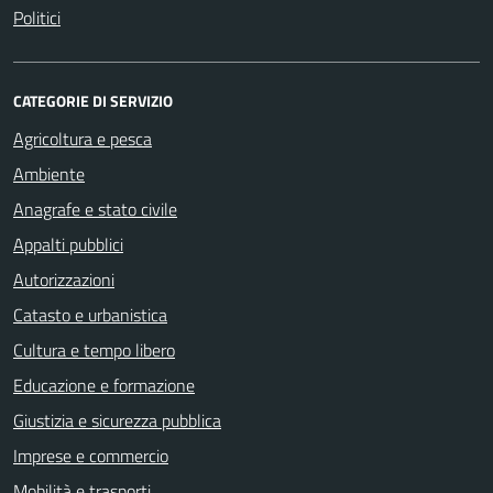
Politici
CATEGORIE DI SERVIZIO
Agricoltura e pesca
Ambiente
Anagrafe e stato civile
Appalti pubblici
Autorizzazioni
Catasto e urbanistica
Cultura e tempo libero
Educazione e formazione
Giustizia e sicurezza pubblica
Imprese e commercio
Mobilità e trasporti