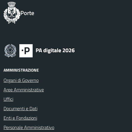
Porte
AMMINISTRAZIONE
Organi di Governo
Aree Amministrative
Uffici
Documenti e Dati
Enti e Fondazioni
Personale Amministrativo