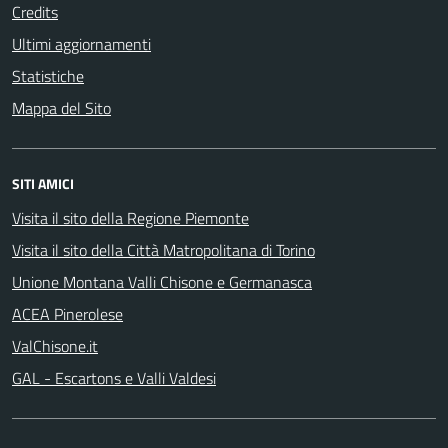
Credits
Ultimi aggiornamenti
Statistiche
Mappa del Sito
SITI AMICI
Visita il sito della Regione Piemonte
Visita il sito della Città Matropolitana di Torino
Unione Montana Valli Chisone e Germanasca
ACEA Pinerolese
ValChisone.it
GAL - Escartons e Valli Valdesi