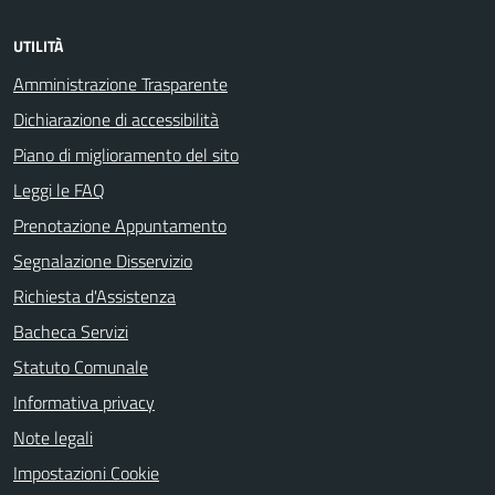
UTILITÀ
Amministrazione Trasparente
Dichiarazione di accessibilità
Piano di miglioramento del sito
Leggi le FAQ
Prenotazione Appuntamento
Segnalazione Disservizio
Richiesta d'Assistenza
Bacheca Servizi
Statuto Comunale
Informativa privacy
Note legali
Impostazioni Cookie