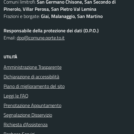
Comuni limitrofi:
San Germano Chisone, San Secondo di
Pinerolo, Villar Perosa, San Pietro Val Lemina
Frazioni e borgate:
Giai, Malanaggio, San Martino
Responsabile della protezione dei dati (D.P.O.)
Email:
dpo@comune.porte.to.it
UTILITÀ
Amministrazione Trasparente
Dichiarazione di accessibilità
Piano di miglioramento del sito
Leggi le FAQ
Prenotazione Appuntamento
Segnalazione Disservizio
Richiesta d'Assistenza