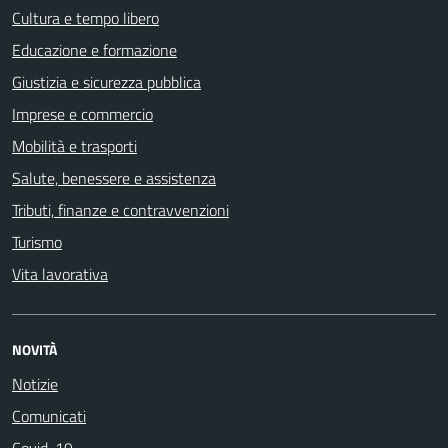
Cultura e tempo libero
Educazione e formazione
Giustizia e sicurezza pubblica
Imprese e commercio
Mobilità e trasporti
Salute, benessere e assistenza
Tributi, finanze e contravvenzioni
Turismo
Vita lavorativa
NOVITÀ
Notizie
Comunicati