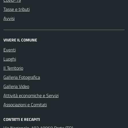
Covid-19
Tasse e tributi
Avvisi
VIVERE IL COMUNE
Eventi
Luoghi
Il Territorio
Galleria Fotografica
Galleria Video
Attività economiche e Servizi
Associazioni e Comitati
CONTATTI E RECAPITI