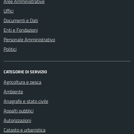
Aree Amministrative
Uffici
Documenti e Dati
Enti e Fondazioni
Personale Amministrativo
Politici
CATEGORIE DI SERVIZIO
Agricoltura e pesca
Ambiente
Anagrafe e stato civile
Appalti pubblici
Autorizzazioni
Catasto e urbanistica