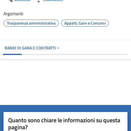
Argomenti
Trasparenza amministrativa
Appalti, Gare e Concorsi
BANDI DI GARA E CONTRATTI
Quanto sono chiare le informazioni su questa
pagina?