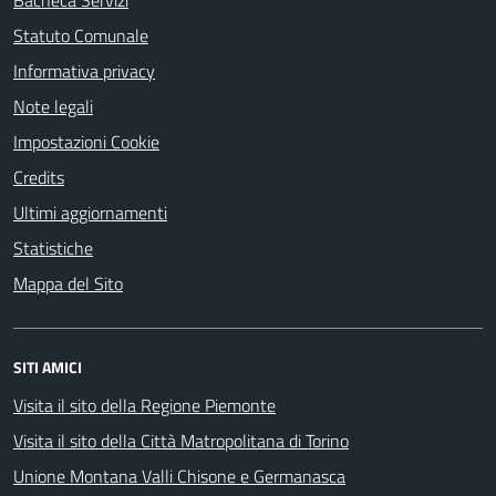
Bacheca Servizi
Statuto Comunale
Informativa privacy
Note legali
Impostazioni Cookie
Credits
Ultimi aggiornamenti
Statistiche
Mappa del Sito
SITI AMICI
Visita il sito della Regione Piemonte
Visita il sito della Città Matropolitana di Torino
Unione Montana Valli Chisone e Germanasca