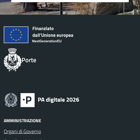
Porte
AMMINISTRAZIONE
Organi di Governo