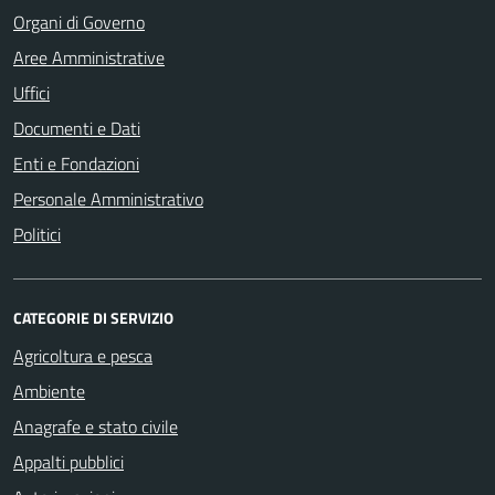
Organi di Governo
Aree Amministrative
Uffici
Documenti e Dati
Enti e Fondazioni
Personale Amministrativo
Politici
CATEGORIE DI SERVIZIO
Agricoltura e pesca
Ambiente
Anagrafe e stato civile
Appalti pubblici