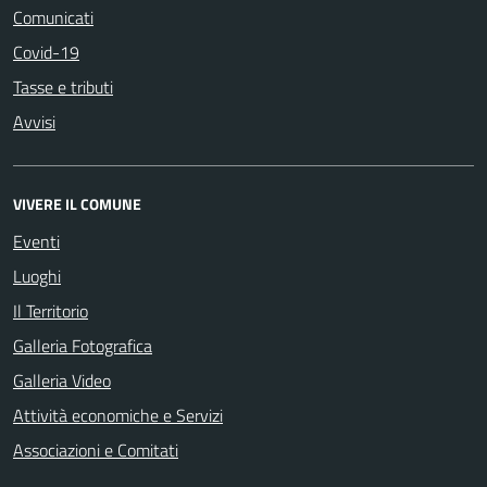
Comunicati
Covid-19
Tasse e tributi
Avvisi
VIVERE IL COMUNE
Eventi
Luoghi
Il Territorio
Galleria Fotografica
Galleria Video
Attività economiche e Servizi
Associazioni e Comitati