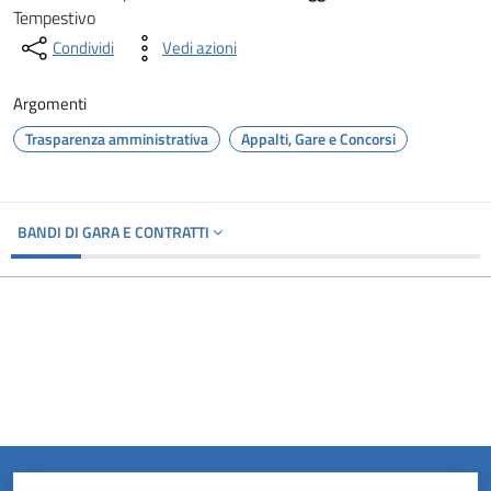
Tempestivo
Condividi
Vedi azioni
Argomenti
Trasparenza amministrativa
Appalti, Gare e Concorsi
BANDI DI GARA E CONTRATTI