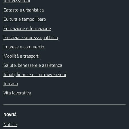
Autorizzazioni
Catasto e urbanistica
Cultura e tempo libero
Educazione e formazione
Giustizia e sicurezza pubblica
Imprese e commercio
Mobilità e trasporti
Salute, benessere e assistenza
Tributi, finanze e contravvenzioni
Turismo
Vita lavorativa
NOVITÀ
Notizie