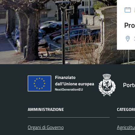
Pro
Port
AMMINISTRAZIONE
CATEGORI
Organi di Governo
Agricoltu