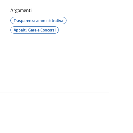
Argomenti
Trasparenza amministrativa
Appalti, Gare e Concorsi