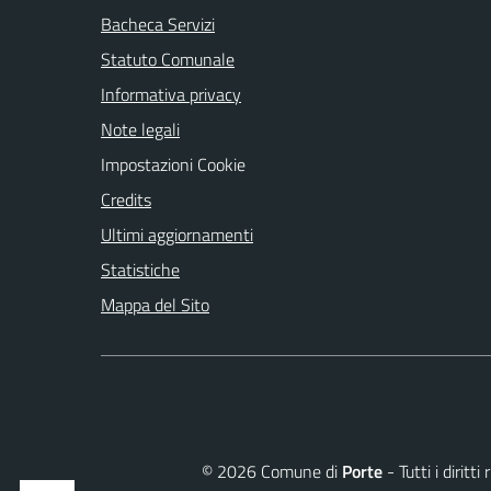
Bacheca Servizi
Statuto Comunale
Informativa privacy
Note legali
Impostazioni Cookie
Credits
Ultimi aggiornamenti
Statistiche
Mappa del Sito
©
2026
Comune di
Porte
- Tutti i dirit