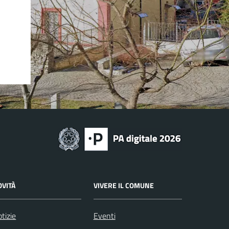
OVITÀ
VIVERE IL COMUNE
tizie
Eventi