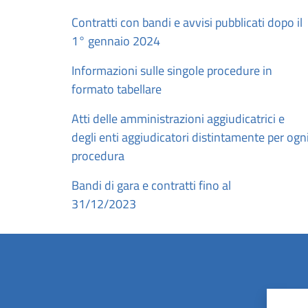
Contratti con bandi e avvisi pubblicati dopo il
1° gennaio 2024
Informazioni sulle singole procedure in
formato tabellare
Atti delle amministrazioni aggiudicatrici e
degli enti aggiudicatori distintamente per ogn
procedura
Bandi di gara e contratti fino al
31/12/2023