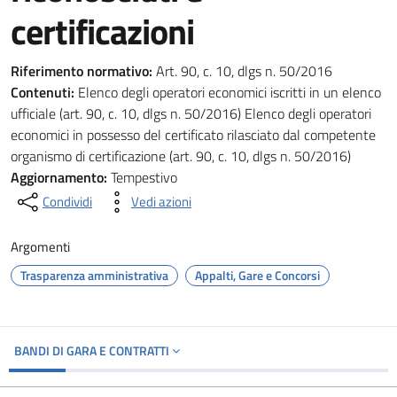
certificazioni
Riferimento normativo:
Art. 90, c. 10, dlgs n. 50/2016
Contenuti:
Elenco degli operatori economici iscritti in un elenco
ufficiale (art. 90, c. 10, dlgs n. 50/2016) Elenco degli operatori
economici in possesso del certificato rilasciato dal competente
organismo di certificazione (art. 90, c. 10, dlgs n. 50/2016)
Aggiornamento:
Tempestivo
Condividi
Vedi azioni
Argomenti
Trasparenza amministrativa
Appalti, Gare e Concorsi
BANDI DI GARA E CONTRATTI