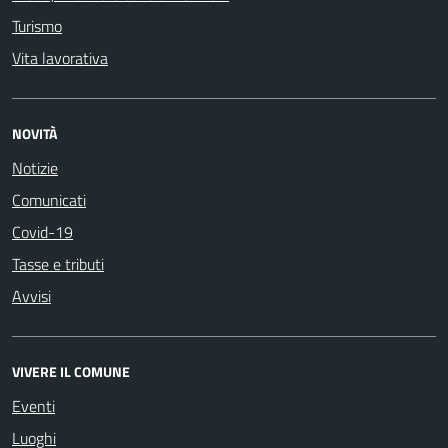
Turismo
Vita lavorativa
NOVITÀ
Notizie
Comunicati
Covid-19
Tasse e tributi
Avvisi
VIVERE IL COMUNE
Eventi
Luoghi