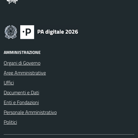
AMMINISTRAZIONE
Organi di Governo
Aree Amministrative
Uffici
Documenti e Dati
Enti e Fondazioni
Personale Amministrativo
Politici