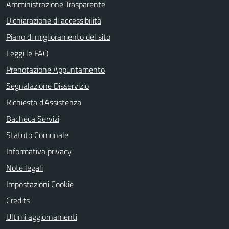
Amministrazione Trasparente
Dichiarazione di accessibilità
Piano di miglioramento del sito
Leggi le FAQ
Prenotazione Appuntamento
Segnalazione Disservizio
Richiesta d'Assistenza
Bacheca Servizi
Statuto Comunale
Informativa privacy
Note legali
Impostazioni Cookie
Credits
Ultimi aggiornamenti