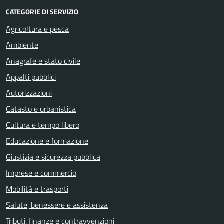
CATEGORIE DI SERVIZIO
Agricoltura e pesca
Ambiente
Anagrafe e stato civile
Appalti pubblici
Autorizzazioni
Catasto e urbanistica
Cultura e tempo libero
Educazione e formazione
Giustizia e sicurezza pubblica
Imprese e commercio
Mobilità e trasporti
Salute, benessere e assistenza
Tributi, finanze e contravvenzioni