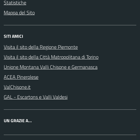
Statistiche
Mappa del Sito
SITI AMICI
Visita il sito della Regione Piemonte
Visita il sito della Città Matropolitana di Torino
Unione Montana Valli Chisone e Germanasca
ACEA Pinerolese
ValChisone.it
GAL - Escartons e Valli Valdesi
UN GRAZIE A...