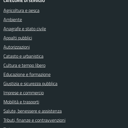
CATEGORIE DI SERVIZIO
Agricoltura e pesca
Ambiente
Anagrafe e stato civile
Appalti pubblici
Autorizzazioni
Catasto e urbanistica
Cultura e tempo libero
Educazione e formazione
Giustizia e sicurezza pubblica
Imprese e commercio
Mobilità e trasporti
Salute, benessere e assistenza
Tributi, finanze e contravvenzioni