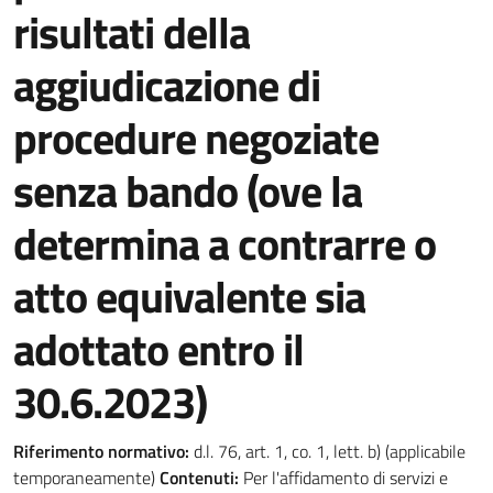
risultati della
aggiudicazione di
procedure negoziate
senza bando (ove la
determina a contrarre o
atto equivalente sia
adottato entro il
30.6.2023)
Riferimento normativo:
d.l. 76, art. 1, co. 1, lett. b) (applicabile
temporaneamente)
Contenuti:
Per l'affidamento di servizi e