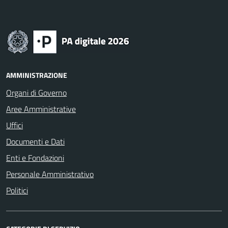
AMMINISTRAZIONE
Organi di Governo
Aree Amministrative
Uffici
Documenti e Dati
Enti e Fondazioni
Personale Amministrativo
Politici