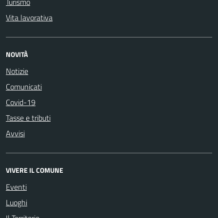
Turismo
Vita lavorativa
NOVITÀ
Notizie
Comunicati
Covid-19
Tasse e tributi
Avvisi
VIVERE IL COMUNE
Eventi
Luoghi