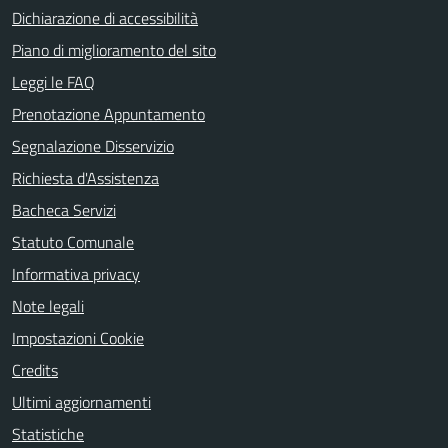
Dichiarazione di accessibilità
Piano di miglioramento del sito
Leggi le FAQ
Prenotazione Appuntamento
Segnalazione Disservizio
Richiesta d'Assistenza
Bacheca Servizi
Statuto Comunale
Informativa privacy
Note legali
Impostazioni Cookie
Credits
Ultimi aggiornamenti
Statistiche