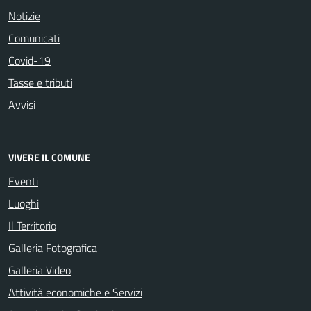
Notizie
Comunicati
Covid-19
Tasse e tributi
Avvisi
VIVERE IL COMUNE
Eventi
Luoghi
Il Territorio
Galleria Fotografica
Galleria Video
Attività economiche e Servizi