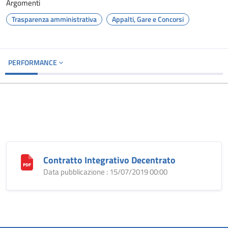
Argomenti
Trasparenza amministrativa
Appalti, Gare e Concorsi
PERFORMANCE
Contratto Integrativo Decentrato
Data pubblicazione : 15/07/2019 00:00