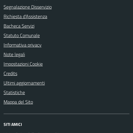
Segnalazione Disservizio
Richiesta d'Assistenza
Bacheca Servizi
Statuto Comunale
Informativa privacy
Note legali
Impostazioni Cookie
Credits
Ultimi aggiornamenti
Statistiche
Mappa del Sito
SITI AMICI