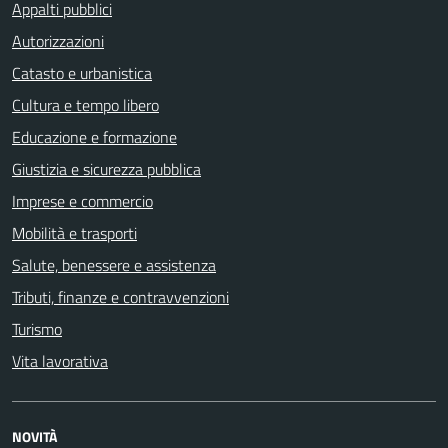
Appalti pubblici
Autorizzazioni
Catasto e urbanistica
Cultura e tempo libero
Educazione e formazione
Giustizia e sicurezza pubblica
Imprese e commercio
Mobilità e trasporti
Salute, benessere e assistenza
Tributi, finanze e contravvenzioni
Turismo
Vita lavorativa
NOVITÀ