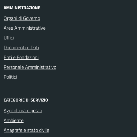
AMMINISTRAZIONE
Organi di Governo
Aree Amministrative
Uffici
Documenti e Dati
Enti e Fondazioni
Personale Amministrativo
Politici
CATEGORIE DI SERVIZIO
Agricoltura e pesca
Ambiente
Anagrafe e stato civile