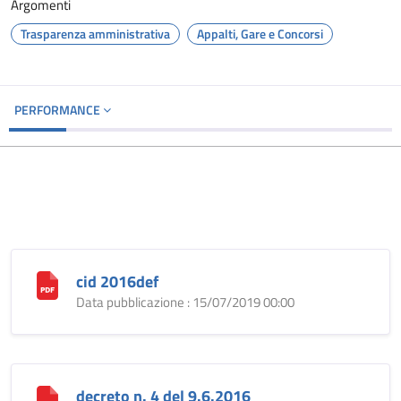
Argomenti
Trasparenza amministrativa
Appalti, Gare e Concorsi
PERFORMANCE
cid 2016def
Data pubblicazione : 15/07/2019 00:00
decreto n. 4 del 9.6.2016