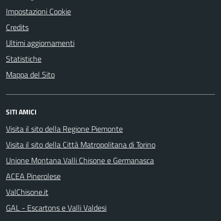
Impostazioni Cookie
Credits
Ultimi aggiornamenti
Statistiche
Mappa del Sito
SITI AMICI
Visita il sito della Regione Piemonte
Visita il sito della Città Matropolitana di Torino
Unione Montana Valli Chisone e Germanasca
ACEA Pinerolese
ValChisone.it
GAL - Escartons e Valli Valdesi