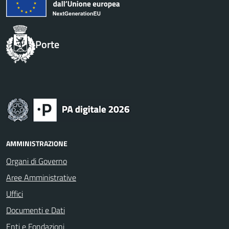
Porte
AMMINISTRAZIONE
Organi di Governo
Aree Amministrative
Uffici
Documenti e Dati
Enti e Fondazioni