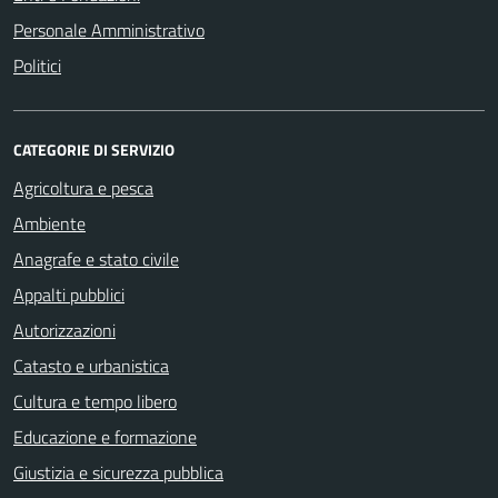
Personale Amministrativo
Politici
CATEGORIE DI SERVIZIO
Agricoltura e pesca
Ambiente
Anagrafe e stato civile
Appalti pubblici
Autorizzazioni
Catasto e urbanistica
Cultura e tempo libero
Educazione e formazione
Giustizia e sicurezza pubblica