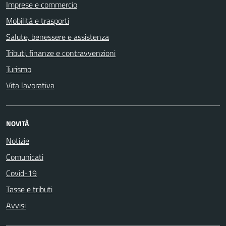
Imprese e commercio
Mobilità e trasporti
Salute, benessere e assistenza
Tributi, finanze e contravvenzioni
Turismo
Vita lavorativa
NOVITÀ
Notizie
Comunicati
Covid-19
Tasse e tributi
Avvisi