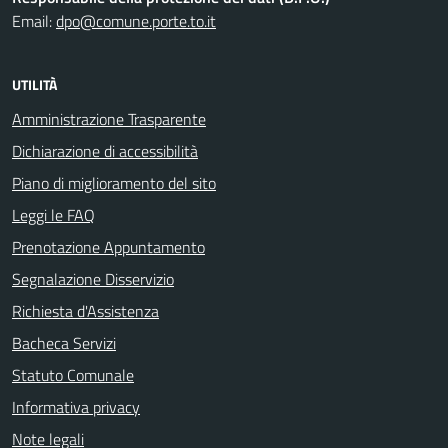
Email:
dpo@comune.porte.to.it
UTILITÀ
Amministrazione Trasparente
Dichiarazione di accessibilità
Piano di miglioramento del sito
Leggi le FAQ
Prenotazione Appuntamento
Segnalazione Disservizio
Richiesta d'Assistenza
Bacheca Servizi
Statuto Comunale
Informativa privacy
Note legali