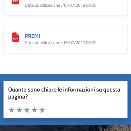
Data pubblicazione : 15/07/2019 00:00
PREMI
Data pubblicazione : 15/07/2019 00:00
Quanto sono chiare le informazioni su questa
pagina?
Valuta da 1 a 5 stelle la pagina
Valuta 1 stelle su 5
Valuta 2 stelle su 5
Valuta 3 stelle su 5
Valuta 4 stelle su 5
Valuta 5 stelle su 5