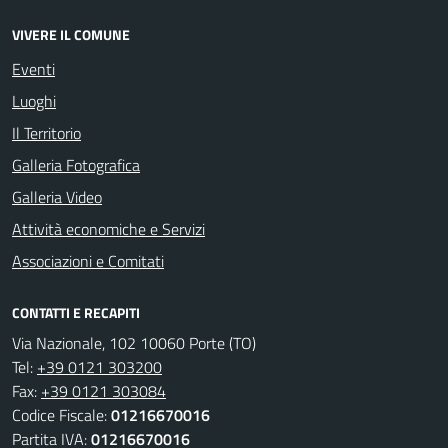
VIVERE IL COMUNE
Eventi
Luoghi
Il Territorio
Galleria Fotografica
Galleria Video
Attività economiche e Servizi
Associazioni e Comitati
CONTATTI E RECAPITI
Via Nazionale, 102 10060 Porte (TO)
Tel:
+39 0121 303200
Fax:
+39 0121 303084
Codice Fiscale:
01216670016
Partita IVA:
01216670016