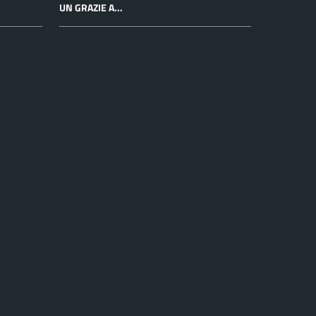
UN GRAZIE A...