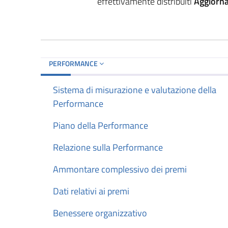
effettivamente distribuiti
Aggiorn
PERFORMANCE
Sistema di misurazione e valutazione della
Performance
Piano della Performance
Relazione sulla Performance
Ammontare complessivo dei premi
Dati relativi ai premi
Benessere organizzativo