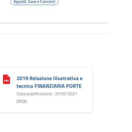
Appalti, Gare e Concorsi
2019 Relazione illustrativa e
tecnico FINANZIARIA PORTE
Data pubblicazione : 25/05/2021
00:00