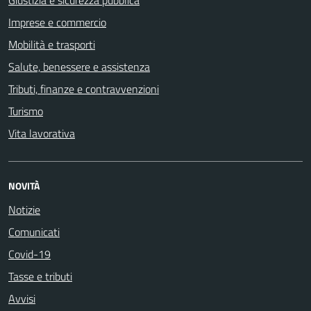
Giustizia e sicurezza pubblica
Imprese e commercio
Mobilità e trasporti
Salute, benessere e assistenza
Tributi, finanze e contravvenzioni
Turismo
Vita lavorativa
NOVITÀ
Notizie
Comunicati
Covid-19
Tasse e tributi
Avvisi