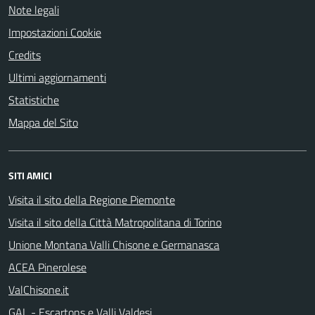
Note legali
Impostazioni Cookie
Credits
Ultimi aggiornamenti
Statistiche
Mappa del Sito
SITI AMICI
Visita il sito della Regione Piemonte
Visita il sito della Città Matropolitana di Torino
Unione Montana Valli Chisone e Germanasca
ACEA Pinerolese
ValChisone.it
GAL - Escartons e Valli Valdesi