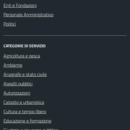
Enti e Fondazioni
Personale Amministrativo
Politici
CATEGORIE DI SERVIZIO
Agricoltura e pesca
Ambiente
Anagrafe e stato civile
Appalti pubblici
Autorizzazioni
Catasto e urbanistica
Cultura e tempo libero
Educazione e formazione