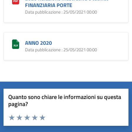
FINANZIARIA PORTE
Data pubblicazione : 25/05/2021 00:00
ANNO 2020
Data pubblicazione : 25/05/2021 00:00
Quanto sono chiare le informazioni su questa
pagina?
Valuta da 1 a 5 stelle la pagina
Valuta 1 stelle su 5
Valuta 2 stelle su 5
Valuta 3 stelle su 5
Valuta 4 stelle su 5
Valuta 5 stelle su 5