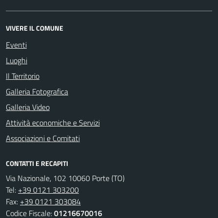
VIVERE IL COMUNE
Eventi
Luoghi
Il Territorio
Galleria Fotografica
Galleria Video
Attività economiche e Servizi
Associazioni e Comitati
CONTATTI E RECAPITI
Via Nazionale, 102 10060 Porte (TO)
Tel:
+39 0121 303200
Fax:
+39 0121 303084
Codice Fiscale:
01216670016