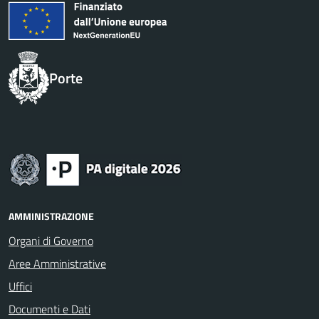
Porte
AMMINISTRAZIONE
Organi di Governo
Aree Amministrative
Uffici
Documenti e Dati