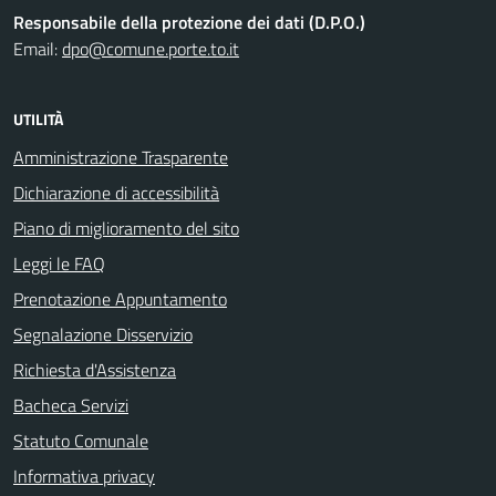
Responsabile della protezione dei dati (D.P.O.)
Email:
dpo@comune.porte.to.it
UTILITÀ
Amministrazione Trasparente
Dichiarazione di accessibilità
Piano di miglioramento del sito
Leggi le FAQ
Prenotazione Appuntamento
Segnalazione Disservizio
Richiesta d'Assistenza
Bacheca Servizi
Statuto Comunale
Informativa privacy