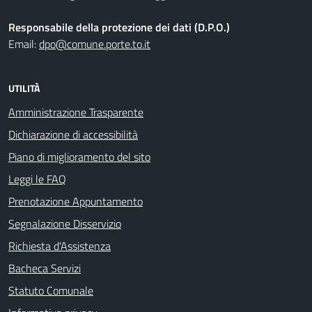
Responsabile della protezione dei dati (D.P.O.)
Email:
dpo@comune.porte.to.it
UTILITÀ
Amministrazione Trasparente
Dichiarazione di accessibilità
Piano di miglioramento del sito
Leggi le FAQ
Prenotazione Appuntamento
Segnalazione Disservizio
Richiesta d'Assistenza
Bacheca Servizi
Statuto Comunale