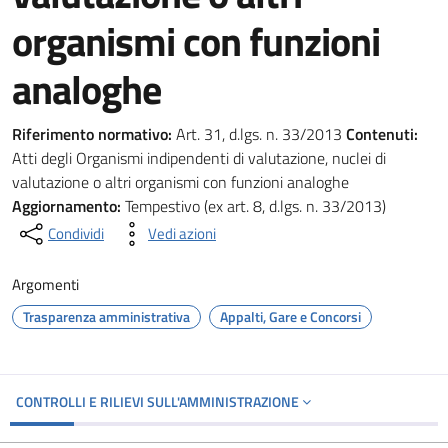
organismi con funzioni
analoghe
Riferimento normativo:
Art. 31, d.lgs. n. 33/2013
Contenuti:
Atti degli Organismi indipendenti di valutazione, nuclei di
valutazione o altri organismi con funzioni analoghe
Aggiornamento:
Tempestivo (ex art. 8, d.lgs. n. 33/2013)
Condividi
Vedi azioni
Argomenti
Trasparenza amministrativa
Appalti, Gare e Concorsi
CONTROLLI E RILIEVI SULL'AMMINISTRAZIONE