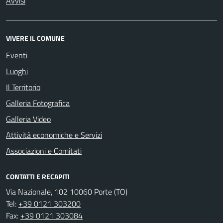
Avvisi
VIVERE IL COMUNE
Eventi
Luoghi
Il Territorio
Galleria Fotografica
Galleria Video
Attività economiche e Servizi
Associazioni e Comitati
CONTATTI E RECAPITI
Via Nazionale, 102 10060 Porte (TO)
Tel:
+39 0121 303200
Fax:
+39 0121 303084