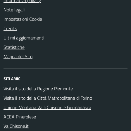
Informativa privacy
Note legali
Impostazioni Cookie
Credits
Ultimi aggiornamenti
Statistiche
Mappa del Sito
SITI AMICI
Visita il sito della Regione Piemonte
Visita il sito della Città Matropolitana di Torino
Unione Montana Valli Chisone e Germanasca
ACEA Pinerolese
ValChisone.it