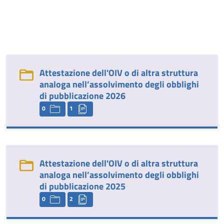
Attestazione dell'OIV o di altra struttura
analoga nell’assolvimento degli obblighi
di pubblicazione 2026
0
1
Attestazione dell'OIV o di altra struttura
analoga nell’assolvimento degli obblighi
di pubblicazione 2025
0
2