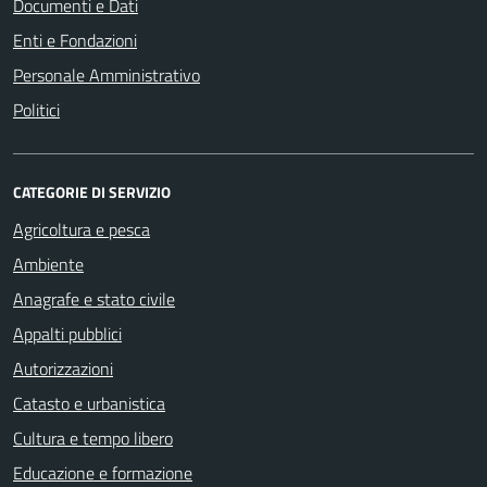
Documenti e Dati
Enti e Fondazioni
Personale Amministrativo
Politici
CATEGORIE DI SERVIZIO
Agricoltura e pesca
Ambiente
Anagrafe e stato civile
Appalti pubblici
Autorizzazioni
Catasto e urbanistica
Cultura e tempo libero
Educazione e formazione