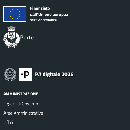
Porte
AMMINISTRAZIONE
Organi di Governo
Aree Amministrative
Uffici