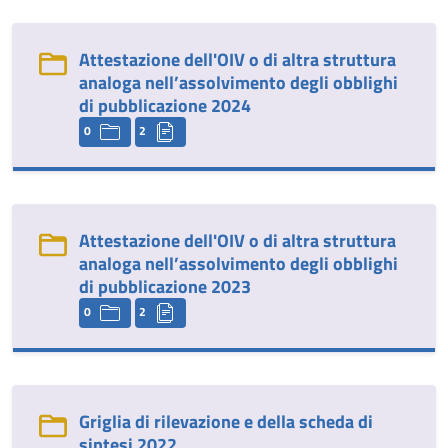
Attestazione dell'OIV o di altra struttura
analoga nell’assolvimento degli obblighi
di pubblicazione 2024
0
2
Attestazione dell'OIV o di altra struttura
analoga nell’assolvimento degli obblighi
di pubblicazione 2023
0
2
Griglia di rilevazione e della scheda di
sintesi 2022