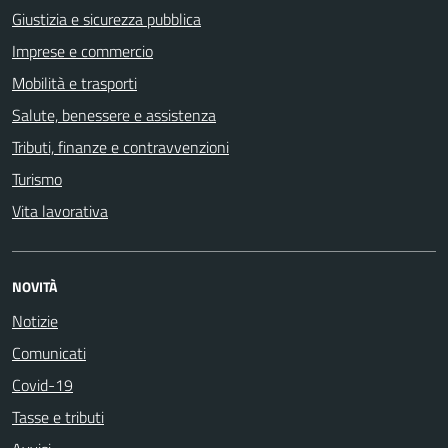
Giustizia e sicurezza pubblica
Imprese e commercio
Mobilità e trasporti
Salute, benessere e assistenza
Tributi, finanze e contravvenzioni
Turismo
Vita lavorativa
NOVITÀ
Notizie
Comunicati
Covid-19
Tasse e tributi