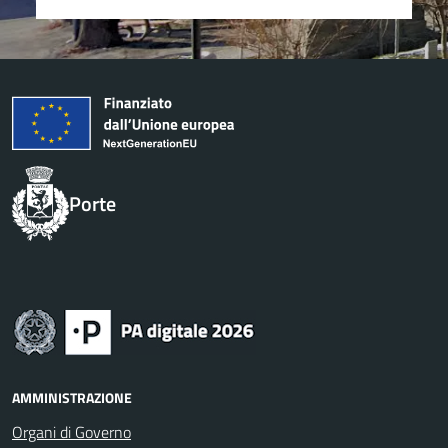
Porte
AMMINISTRAZIONE
Organi di Governo