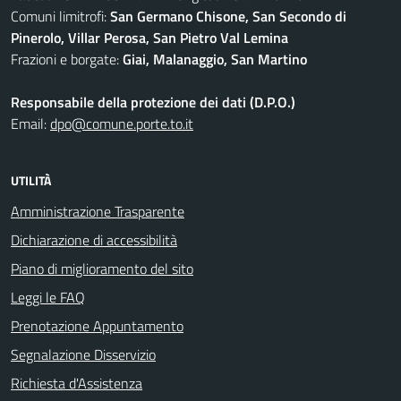
Comuni limitrofi:
San Germano Chisone, San Secondo di
Pinerolo, Villar Perosa, San Pietro Val Lemina
Frazioni e borgate:
Giai, Malanaggio, San Martino
Responsabile della protezione dei dati (D.P.O.)
Email:
dpo@comune.porte.to.it
UTILITÀ
Amministrazione Trasparente
Dichiarazione di accessibilità
Piano di miglioramento del sito
Leggi le FAQ
Prenotazione Appuntamento
Segnalazione Disservizio
Richiesta d'Assistenza