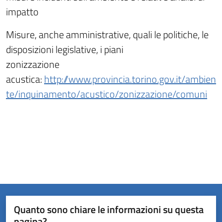
impatto
Misure, anche amministrative, quali le politiche, le
disposizioni legislative, i piani
zonizzazione
acustica:
http://www.provincia.torino.gov.it/ambien
te/inquinamento/acustico/zonizzazione/comuni
Quanto sono chiare le informazioni su questa
pagina?