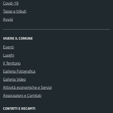
Covid-19
Tasse e tributi
Avvisi
VIVERE IL COMUNE
Eventi
Luoghi
Il Territorio
Galleria Fotografica
Galleria Video
Attività economiche e Servizi
Associazioni e Comitati
CONTATTI E RECAPITI