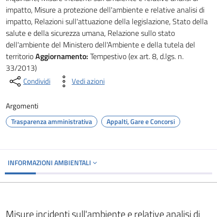
impatto, Misure a protezione dell'ambiente e relative analisi di
impatto, Relazioni sull'attuazione della legislazione, Stato della
salute e della sicurezza umana, Relazione sullo stato
dell'ambiente del Ministero dell'Ambiente e della tutela del
territorio
Aggiornamento:
Tempestivo (ex art. 8, d.lgs. n.
33/2013)
Condividi
Vedi azioni
Argomenti
Trasparenza amministrativa
Appalti, Gare e Concorsi
INFORMAZIONI AMBIENTALI
Misure incidenti sull'ambiente e relative analisi di