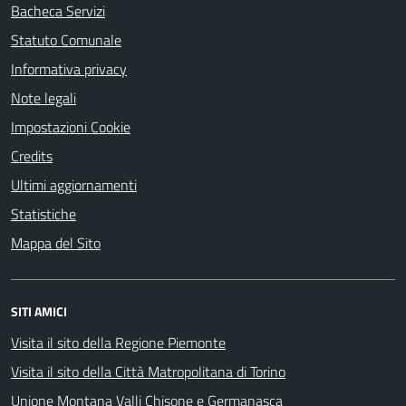
Bacheca Servizi
Statuto Comunale
Informativa privacy
Note legali
Impostazioni Cookie
Credits
Ultimi aggiornamenti
Statistiche
Mappa del Sito
SITI AMICI
Visita il sito della Regione Piemonte
Visita il sito della Città Matropolitana di Torino
Unione Montana Valli Chisone e Germanasca