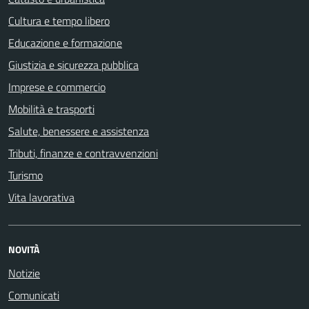
Cultura e tempo libero
Educazione e formazione
Giustizia e sicurezza pubblica
Imprese e commercio
Mobilità e trasporti
Salute, benessere e assistenza
Tributi, finanze e contravvenzioni
Turismo
Vita lavorativa
NOVITÀ
Notizie
Comunicati