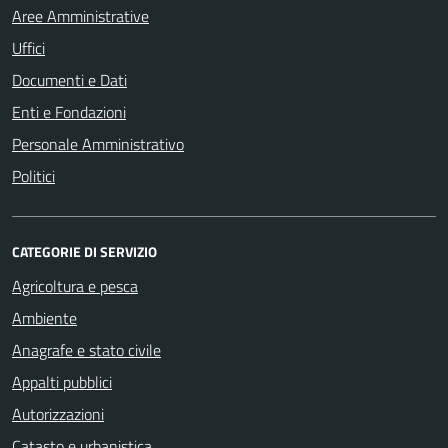
Aree Amministrative
Uffici
Documenti e Dati
Enti e Fondazioni
Personale Amministrativo
Politici
CATEGORIE DI SERVIZIO
Agricoltura e pesca
Ambiente
Anagrafe e stato civile
Appalti pubblici
Autorizzazioni
Catasto e urbanistica