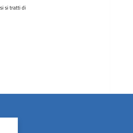
 si tratti di