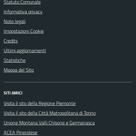
Statuto Comunale
Informativa privacy
Note legali
Impostazioni Cookie
Credits
Ultimi aggiornamenti
Statistiche
Mappa del Sito
SITI AMICI
Visita il sito della Regione Piemonte
Visita il sito della Città Matropolitana di Torino
Unione Montana Valli Chisone e Germanasca
ACEA Pinerolese