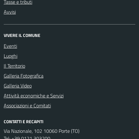
Tasse e tributi
Avvisi
VIVERE IL COMUNE
Eventi
Luoghi
Il Territorio
Galleria Fotografica
Galleria Video
Attività economiche e Servizi
Associazioni e Comitati
CONTATTI E RECAPITI
Via Nazionale, 102 10060 Porte (TO)
Tel:
+39 0121 303200