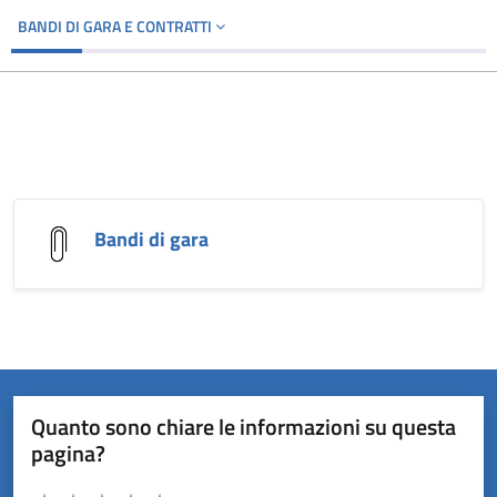
BANDI DI GARA E CONTRATTI
Bandi di gara
Quanto sono chiare le informazioni su questa
pagina?