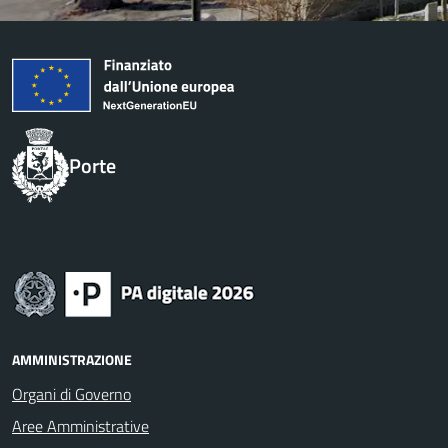
Porte
AMMINISTRAZIONE
Organi di Governo
Aree Amministrative