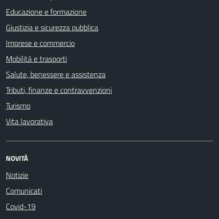
Educazione e formazione
Giustizia e sicurezza pubblica
Imprese e commercio
Mobilità e trasporti
Salute, benessere e assistenza
Tributi, finanze e contravvenzioni
Turismo
Vita lavorativa
NOVITÀ
Notizie
Comunicati
Covid-19