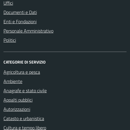
Uffici
Documenti e Dati
Enti e Fondazioni
Personale Amministrativo
Politici
CATEGORIE DI SERVIZIO
Agricoltura e pesca
Ambiente
Anagrafe e stato civile
Appalti pubblici
Autorizzazioni
Catasto e urbanistica
Cultura e tempo libero