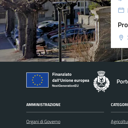
Pro
Port
AMMINISTRAZIONE
CATEGORI
Organi di Governo
Agricoltu