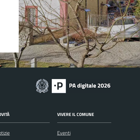
OVITÀ
VIVERE IL COMUNE
tizie
Eventi