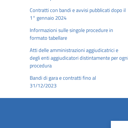
Contratti con bandi e avvisi pubblicati dopo il
1° gennaio 2024
Informazioni sulle singole procedure in
formato tabellare
Atti delle amministrazioni aggiudicatrici e
degli enti aggiudicatori distintamente per ogn
procedura
Bandi di gara e contratti fino al
31/12/2023