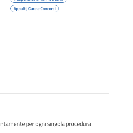
Appalti, Gare e Concorsi
tintamente per ogni singola procedura