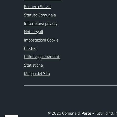
Bacheca Servizi
Statuto Comunale
Informativa privacy
Note legali
Impostazioni Cookie
Credits
Ultimi aggiornamenti
Statistiche
Mappa del Sito
©
2026
Comune di
Porte
- Tutti i dirit