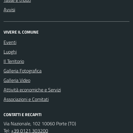
Tasse e tributi
Avvisi
VIVERE IL COMUNE
Eventi
Luoghi
Il Territorio
Galleria Fotografica
Galleria Video
Attività economiche e Servizi
Associazioni e Comitati
CONTATTI E RECAPITI
Via Nazionale, 102 10060 Porte (TO)
Tel:
+39 0121 303200