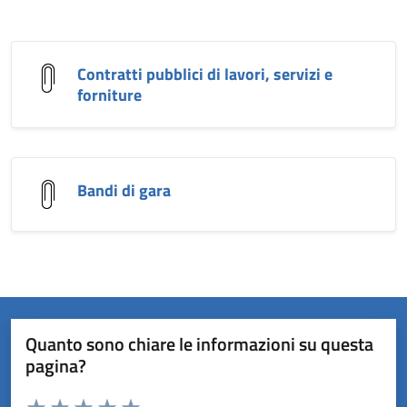
Contratti pubblici di lavori, servizi e
forniture
Bandi di gara
Quanto sono chiare le informazioni su questa
pagina?
Valuta da 1 a 5 stelle la pagina