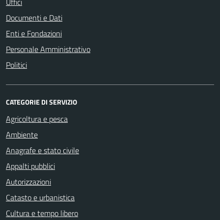
Uffici
Documenti e Dati
Enti e Fondazioni
Personale Amministrativo
Politici
CATEGORIE DI SERVIZIO
Agricoltura e pesca
Ambiente
Anagrafe e stato civile
Appalti pubblici
Autorizzazioni
Catasto e urbanistica
Cultura e tempo libero