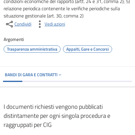
condizioni economiche del rapporto (artt. 24 e 31, comma 2); 5)
relazione periodica contenente le verifiche periodiche sulla
situazione gestionale (art. 30, comma 2)
Condividi
Vedi azioni
Argomenti
Trasparenza amministrativa
Appalti, Gare e Concorsi
BANDI DI GARA E CONTRATTI
I documenti richiesti vengono pubblicati
distintamente per ogni singola procedura e
raggruppati per CIG