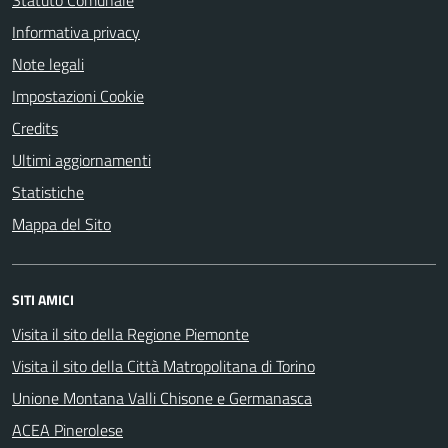
Statuto Comunale
Informativa privacy
Note legali
Impostazioni Cookie
Credits
Ultimi aggiornamenti
Statistiche
Mappa del Sito
SITI AMICI
Visita il sito della Regione Piemonte
Visita il sito della Città Matropolitana di Torino
Unione Montana Valli Chisone e Germanasca
ACEA Pinerolese