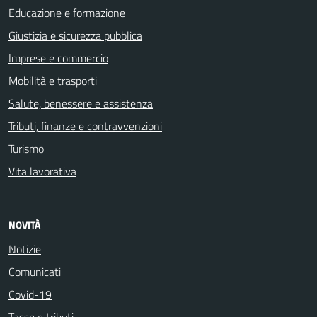
Educazione e formazione
Giustizia e sicurezza pubblica
Imprese e commercio
Mobilità e trasporti
Salute, benessere e assistenza
Tributi, finanze e contravvenzioni
Turismo
Vita lavorativa
NOVITÀ
Notizie
Comunicati
Covid-19