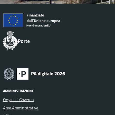
Porte
AMMINISTRAZIONE
Organi di Governo
Aree Amministrative