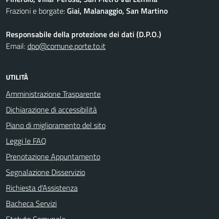
Frazioni e borgate:
Giai, Malanaggio, San Martino
Responsabile della protezione dei dati (D.P.O.)
Email:
dpo@comune.porte.to.it
UTILITÀ
Amministrazione Trasparente
Dichiarazione di accessibilità
Piano di miglioramento del sito
Leggi le FAQ
Prenotazione Appuntamento
Segnalazione Disservizio
Richiesta d'Assistenza
Bacheca Servizi