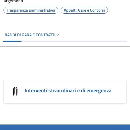
Argomenti
Trasparenza amministrativa
Appalti, Gare e Concorsi
BANDI DI GARA E CONTRATTI
Interventi straordinari e di emergenza