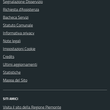
Segnalazione Disservizio
Richiesta d'Assistenza
Bacheca Servizi
Statuto Comunale
Informativa privacy
Note legali
Impostazioni Cookie
Credits
Ultimi aggiornamenti
Statistiche
Mappa del Sito
SITI AMICI
Visita il sito della Regione Piemonte