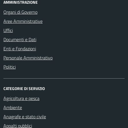
AMMINISTRAZIONE
Organi di Governo
Aree Amministrative
Uffici
Documenti e Dati
Enti e Fondazioni
Personale Amministrativo
Politici
CATEGORIE DI SERVIZIO
Agricoltura e pesca
Ambiente
Anagrafe e stato civile
Appalti pubblici