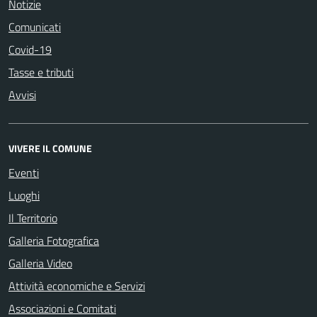
Notizie
Comunicati
Covid-19
Tasse e tributi
Avvisi
VIVERE IL COMUNE
Eventi
Luoghi
Il Territorio
Galleria Fotografica
Galleria Video
Attività economiche e Servizi
Associazioni e Comitati