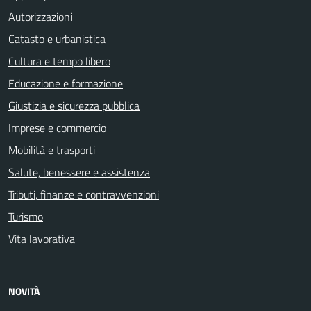
Autorizzazioni
Catasto e urbanistica
Cultura e tempo libero
Educazione e formazione
Giustizia e sicurezza pubblica
Imprese e commercio
Mobilità e trasporti
Salute, benessere e assistenza
Tributi, finanze e contravvenzioni
Turismo
Vita lavorativa
NOVITÀ