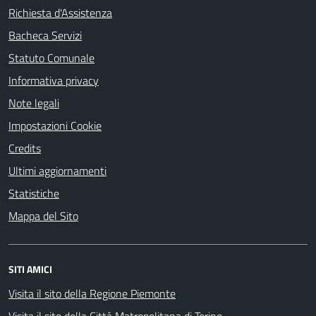
Richiesta d'Assistenza
Bacheca Servizi
Statuto Comunale
Informativa privacy
Note legali
Impostazioni Cookie
Credits
Ultimi aggiornamenti
Statistiche
Mappa del Sito
SITI AMICI
Visita il sito della Regione Piemonte