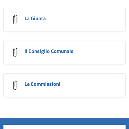
La Giunta
Il Consiglio Comunale
Le Commissioni