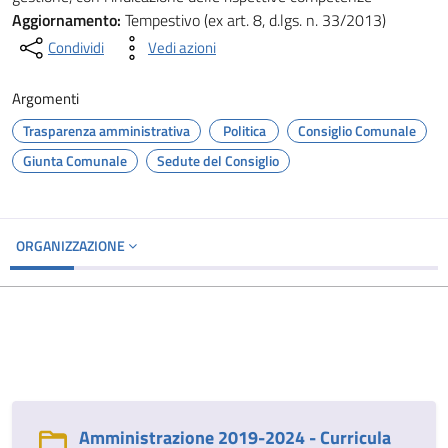
Aggiornamento:
Tempestivo (ex art. 8, d.lgs. n. 33/2013)
Condividi
Vedi azioni
Argomenti
Trasparenza amministrativa
Politica
Consiglio Comunale
Giunta Comunale
Sedute del Consiglio
ORGANIZZAZIONE
Amministrazione 2019-2024 - Curricula