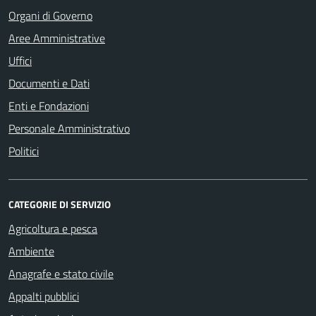
Organi di Governo
Aree Amministrative
Uffici
Documenti e Dati
Enti e Fondazioni
Personale Amministrativo
Politici
CATEGORIE DI SERVIZIO
Agricoltura e pesca
Ambiente
Anagrafe e stato civile
Appalti pubblici