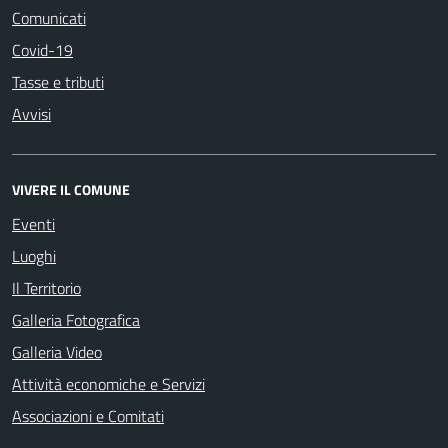
Comunicati
Covid-19
Tasse e tributi
Avvisi
VIVERE IL COMUNE
Eventi
Luoghi
Il Territorio
Galleria Fotografica
Galleria Video
Attività economiche e Servizi
Associazioni e Comitati