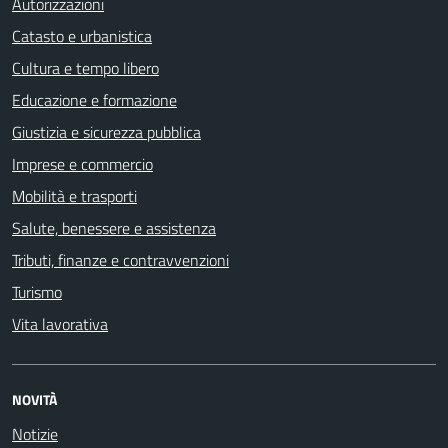
Autorizzazioni
Catasto e urbanistica
Cultura e tempo libero
Educazione e formazione
Giustizia e sicurezza pubblica
Imprese e commercio
Mobilità e trasporti
Salute, benessere e assistenza
Tributi, finanze e contravvenzioni
Turismo
Vita lavorativa
NOVITÀ
Notizie