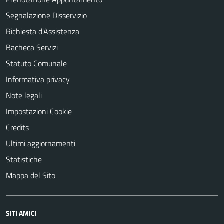
Segnalazione Disservizio
Richiesta d'Assistenza
Bacheca Servizi
Statuto Comunale
Informativa privacy
Note legali
Impostazioni Cookie
Credits
Ultimi aggiornamenti
Statistiche
Mappa del Sito
SITI AMICI