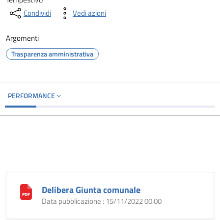
Condividi
Vedi azioni
Argomenti
Trasparenza amministrativa
PERFORMANCE
Delibera Giunta comunale
Data pubblicazione : 15/11/2022 00:00