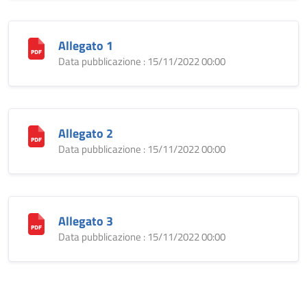
Allegato 1
Data pubblicazione : 15/11/2022 00:00
Allegato 2
Data pubblicazione : 15/11/2022 00:00
Allegato 3
Data pubblicazione : 15/11/2022 00:00