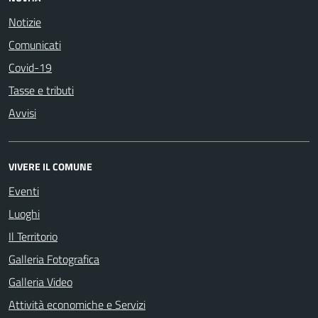
Notizie
Comunicati
Covid-19
Tasse e tributi
Avvisi
VIVERE IL COMUNE
Eventi
Luoghi
Il Territorio
Galleria Fotografica
Galleria Video
Attività economiche e Servizi