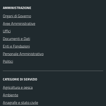
AMMINISTRAZIONE
Organi di Governo
Aree Amministrative
Uffici
Documenti e Dati
Enti e Fondazioni
Personale Amministrativo
Politici
CATEGORIE DI SERVIZIO
Agricoltura e pesca
Ambiente
Anagrafe e stato civile