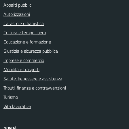
Appalti pubblici
Autorizzazioni
Catasto e urbanistica
Cultura e tempo libero
Educazione e formazione
Giustizia e sicurezza pubblica
Imprese e commercio
Mobilità e trasporti
Salute, benessere e assistenza
Tributi, finanze e contravvenzioni
Turismo
Vita lavorativa
NOVITÀ