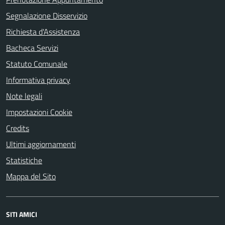
Segnalazione Disservizio
Richiesta d'Assistenza
Bacheca Servizi
Statuto Comunale
Informativa privacy
Note legali
Impostazioni Cookie
Credits
Ultimi aggiornamenti
Statistiche
Mappa del Sito
SITI AMICI