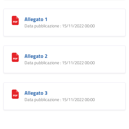
Allegato 1
Data pubblicazione : 15/11/2022 00:00
Allegato 2
Data pubblicazione : 15/11/2022 00:00
Allegato 3
Data pubblicazione : 15/11/2022 00:00