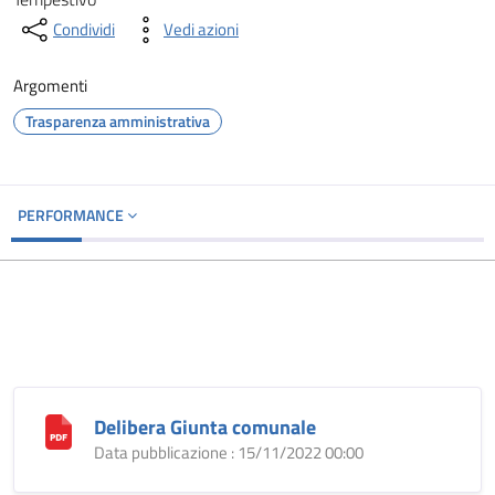
Condividi
Vedi azioni
Argomenti
Trasparenza amministrativa
PERFORMANCE
Delibera Giunta comunale
Data pubblicazione : 15/11/2022 00:00