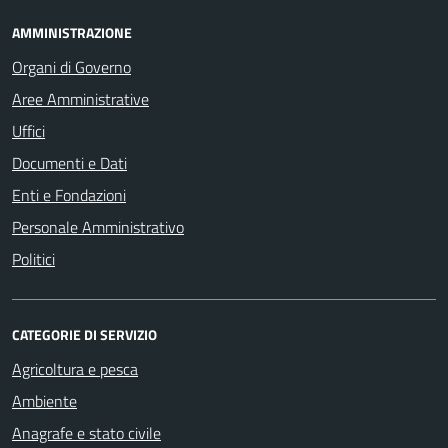
AMMINISTRAZIONE
Organi di Governo
Aree Amministrative
Uffici
Documenti e Dati
Enti e Fondazioni
Personale Amministrativo
Politici
CATEGORIE DI SERVIZIO
Agricoltura e pesca
Ambiente
Anagrafe e stato civile