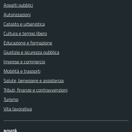
Appalti pubblici
Autorizzazioni
Catasto e urbanistica
Cultura e tempo libero
Educazione e formazione
Giustizia e sicurezza pubblica
Imprese e commercio
Mobilità e trasporti
Salute, benessere e assistenza
Tributi, finanze e contravvenzioni
Turismo
Vita lavorativa
NOVITÀ