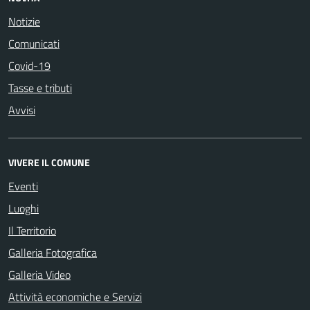
Notizie
Comunicati
Covid-19
Tasse e tributi
Avvisi
VIVERE IL COMUNE
Eventi
Luoghi
Il Territorio
Galleria Fotografica
Galleria Video
Attività economiche e Servizi