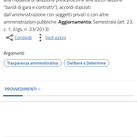
"bandi di gara e contratti"); accordi stipulati
dall'amministrazione con soggetti privati o con altre
amministrazioni pubbliche.
Aggiornamento:
Semestrale (art. 23,
c. 1, d.lgs. n. 33/2013)
Condividi
Vedi azioni
Argomenti
Trasparenza amministrativa
Delibere e Determine
PROVVEDIMENTI