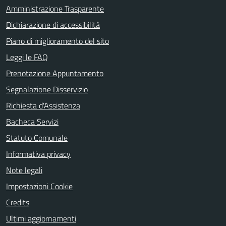
Amministrazione Trasparente
Dichiarazione di accessibilità
Piano di miglioramento del sito
Leggi le FAQ
Prenotazione Appuntamento
Segnalazione Disservizio
Richiesta d'Assistenza
Bacheca Servizi
Statuto Comunale
Informativa privacy
Note legali
Impostazioni Cookie
Credits
Ultimi aggiornamenti