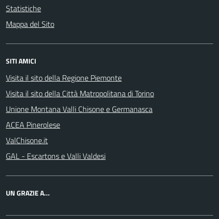
Statistiche
Mappa del Sito
SITI AMICI
Visita il sito della Regione Piemonte
Visita il sito della Città Matropolitana di Torino
Unione Montana Valli Chisone e Germanasca
ACEA Pinerolese
ValChisone.it
GAL - Escartons e Valli Valdesi
UN GRAZIE A...