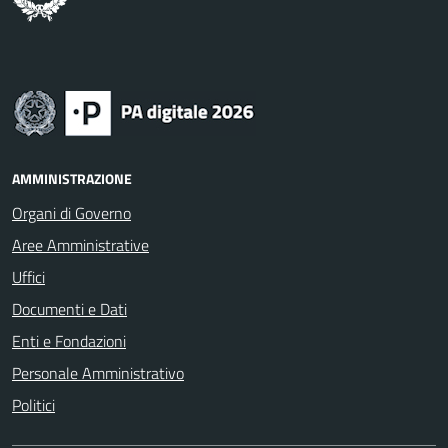
AMMINISTRAZIONE
Organi di Governo
Aree Amministrative
Uffici
Documenti e Dati
Enti e Fondazioni
Personale Amministrativo
Politici