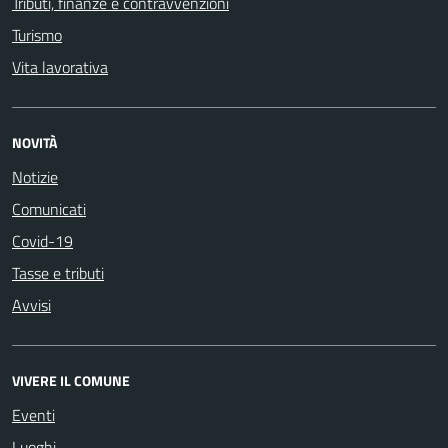
Tributi, finanze e contravvenzioni
Turismo
Vita lavorativa
NOVITÀ
Notizie
Comunicati
Covid-19
Tasse e tributi
Avvisi
VIVERE IL COMUNE
Eventi
Luoghi