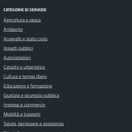
CATEGORIE DI SERVIZIO
Agricoltura e pesca
Ambiente
Anagrafe e stato civile
Appalti pubblici
Autorizzazioni
Catasto e urbanistica
Cultura e tempo libero
Educazione e formazione
Giustizia e sicurezza pubblica
Imprese e commercio
Mobilità e trasporti
Salute, benessere e assistenza