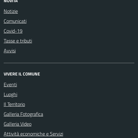
NOVITÀ
Notizie
Comunicati
Covid-19
Tasse e tributi
Avvisi
VIVERE IL COMUNE
Eventi
Luoghi
Il Territorio
Galleria Fotografica
Galleria Video
Attività economiche e Servizi