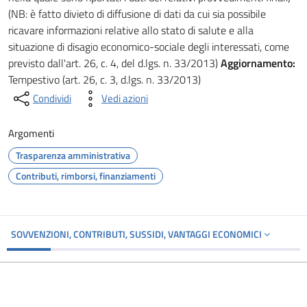
(NB: è fatto divieto di diffusione di dati da cui sia possibile
ricavare informazioni relative allo stato di salute e alla
situazione di disagio economico-sociale degli interessati, come
previsto dall'art. 26, c. 4, del d.lgs. n. 33/2013)
Aggiornamento:
Tempestivo (art. 26, c. 3, d.lgs. n. 33/2013)
Condividi
Vedi azioni
Argomenti
Trasparenza amministrativa
Contributi, rimborsi, finanziamenti
SOVVENZIONI, CONTRIBUTI, SUSSIDI, VANTAGGI ECONOMICI