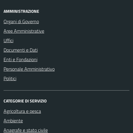
AMMINISTRAZIONE
Organi di Governo
Aree Amministrative
Uffici
Documenti e Dati
Enti e Fondazioni
Personale Amministrativo
Politici
CATEGORIE DI SERVIZIO
Agricoltura e pesca
Ambiente
Anagrafe e stato civile