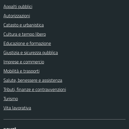
Appalti pubblici
Autorizzazioni
Catasto e urbanistica
Cultura e tempo libero
Educazione e formazione
Giustizia e sicurezza pubblica
Imprese e commercio
Mobilità e trasporti
Salute, benessere e assistenza
Tributi, finanze e contravvenzioni
Turismo
Vita lavorativa