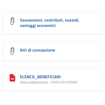
Sovvenzioni, contributi, sussidi,
vantaggi economici
Atti di concessione
ELENCO_BENEFICIARI
Data pubblicazione : 15/07/2019 00:00