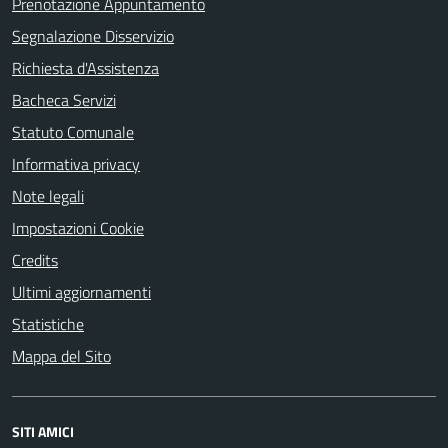
Prenotazione Appuntamento
Segnalazione Disservizio
Richiesta d'Assistenza
Bacheca Servizi
Statuto Comunale
Informativa privacy
Note legali
Impostazioni Cookie
Credits
Ultimi aggiornamenti
Statistiche
Mappa del Sito
SITI AMICI