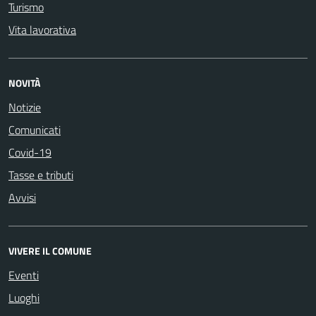
Turismo
Vita lavorativa
NOVITÀ
Notizie
Comunicati
Covid-19
Tasse e tributi
Avvisi
VIVERE IL COMUNE
Eventi
Luoghi