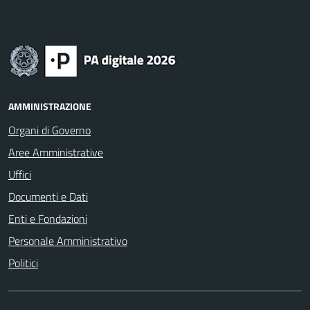
AMMINISTRAZIONE
Organi di Governo
Aree Amministrative
Uffici
Documenti e Dati
Enti e Fondazioni
Personale Amministrativo
Politici