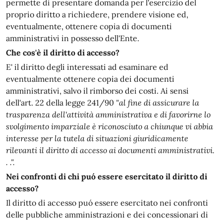
permette di presentare domanda per l'esercizio del
proprio diritto a richiedere, prendere visione ed,
eventualmente, ottenere copia di documenti
amministrativi in possesso dell'Ente.
Che cos'è il diritto di accesso?
E' il diritto degli interessati ad esaminare ed
eventualmente ottenere copia dei documenti
amministrativi, salvo il rimborso dei costi. Ai sensi
dell'art. 22 della legge 241/90
"al fine di assicurare la
trasparenza dell'attività amministrativa e di favorirne lo
svolgimento imparziale è riconosciuto a chiunque vi abbia
interesse per la tutela di situazioni giuridicamente
rilevanti il diritto di accesso ai documenti amministrativi.
. .".
Nei confronti di chi puó essere esercitato il diritto di
accesso?
Il diritto di accesso puó essere esercitato nei confronti
delle pubbliche amministrazioni e dei concessionari di