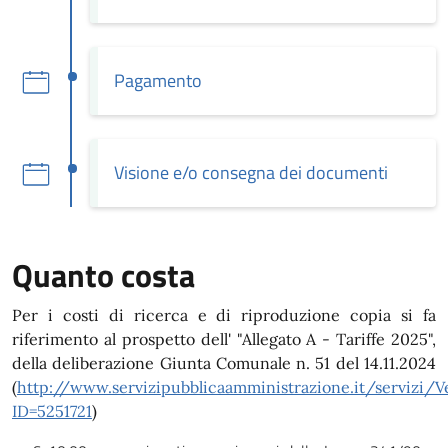
Pagamento
Visione e/o consegna dei documenti
Quanto costa
Per i costi di ricerca e di riproduzione copia si fa
riferimento al prospetto dell' "Allegato A - Tariffe 2025",
della deliberazione Giunta Comunale n. 51 del 14.11.2024
(
http://www.servizipubblicaamministrazione.it/servizi/
ID=5251721
)