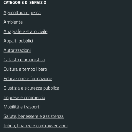
CATEGORIE DI SERVIZIO
Agricoltura e pesca
Ambiente
Anagrafe e stato civile
Appalti pubblici
Autorizzazioni
Catasto e urbanistica
Cultura e tempo libero
Educazione e formazione
Giustizia e sicurezza pubblica
Imprese e commercio
Mobilità e trasporti
Salute, benessere e assistenza
Tributi, finanze e contravvenzioni