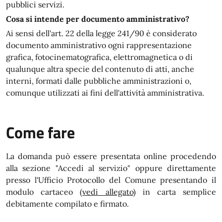
pubblici servizi.
Cosa si intende per documento amministrativo?
Ai sensi dell'art. 22 della legge 241/90 è considerato
documento amministrativo ogni rappresentazione
grafica, fotocinematografica, elettromagnetica o di
qualunque altra specie del contenuto di atti, anche
interni, formati dalle pubbliche amministrazioni o,
comunque utilizzati ai fini dell'attività amministrativa.
Come fare
La domanda può essere presentata online procedendo
alla sezione "Accedi al servizio" oppure direttamente
presso l'Ufficio Protocollo del Comune presentando il
modulo cartaceo (
vedi allegato
) in carta semplice
debitamente compilato e firmato.