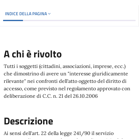
INDICE DELLA PAGINA
A chi è rivolto
Tutti i soggetti (cittadini, associazioni, imprese, ecc.)
che dimostrino di avere un "interesse giuridicamente
rilevante" nei confronti dell'atto oggetto del diritto di
accesso, come previsto nel regolamento approvato con
deliberazione di C.C. n. 21 del 26.10.2006
Descrizione
Ai sensi dell'art. 22 della legge 241/90 il servizio