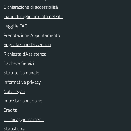
Dichiarazione di accessibilità
Piano di miglioramento del sito
Leggi le FAQ
Prenotazione Appuntamento
Segnalazione Disservizio
Richiesta d'Assistenza
Bacheca Servizi
Statuto Comunale
Informativa privacy
Note legali
Impostazioni Cookie
Credits
Ultimi aggiornamenti
Statistiche