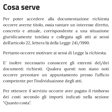
Cosa serve
Per poter accedere alla documentazione richiesta
occorre averne titolo, ossia vantare un interesse diretto,
concreto e attuale, corrispondente a una situazione
giuridicamente tutelata e collegata agli atti ai sensi
dell'articolo 22, lettera b) della Legge 241/1990.
Pertanto occorre motivare ai sensi di Legge la richiesta.
E' inoltre necessario conoscere gli estremi del/dei
documenti richiesti. Qualora questi non siano noti
occorre prenotare un appuntamento presso l'ufficio
competente per l'individuaizone degli atti.
Per ottenere il servizio occorre aver pagato il rimborso
dei costi secondo gli importi indicati nella sezione
"Quanto costa".