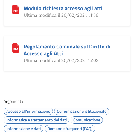
Modulo richiesta accesso agli atti
Ultima modifica il 20/02/2024 14:56
Regolamento Comunale sul Diritto di
Accesso agli Atti
Ultima modifica il 20/02/2024 15:02
Argomenti:
Accesso all'informazione
Comunicazione istituzionale
Informatica e trattamento dei dati
Comunicazione
Informazione e dati
Domande frequenti (FAQ)