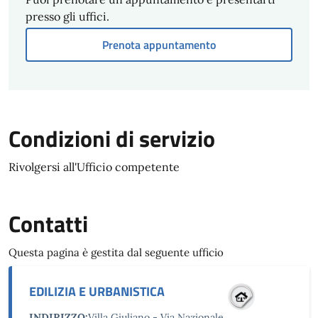
presso gli uffici.
Prenota appuntamento
Condizioni di servizio
Rivolgersi all'Ufficio competente
Contatti
Questa pagina è gestita dal seguente ufficio
EDILIZIA E URBANISTICA
INDIRIZZO:
Villa Giuliano - Via Nazionale,