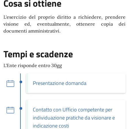
Cosa si ottiene
L'esercizio del proprio diritto a richiedere, prendere
visione ed, eventualmente, ottenere copia dei
documenti amministrativi.
Tempi e scadenze
L'Ente risponde entro 30gg
Presentazione domanda
Contatto con Ufficio competente per
individuazione pratiche da visionare e
indicazione costi