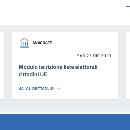
ANAGRAFE
SAB 23 DIC 2023
Modulo iscrizione liste elettorali
cittadini UE
VAI AL DETTAGLIO