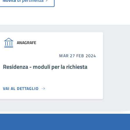
ANAGRAFE
MAR 27 FEB 2024
Residenza - moduli per la richiesta
VAI AL DETTAGLIO