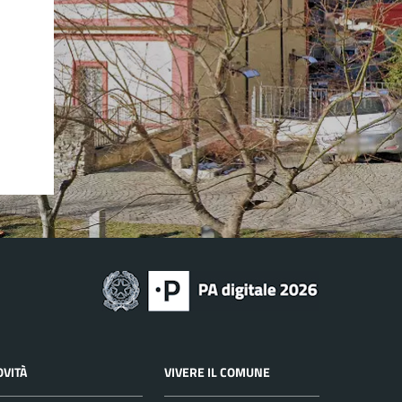
OVITÀ
VIVERE IL COMUNE