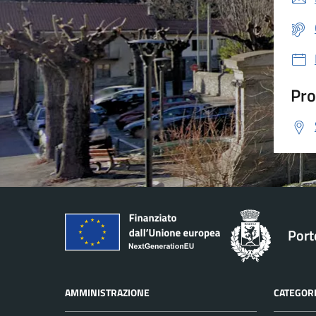
Pro
Port
AMMINISTRAZIONE
CATEGORI