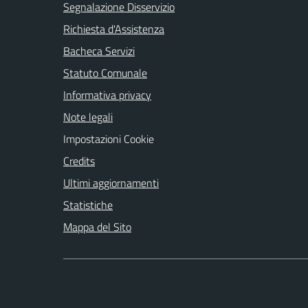
Segnalazione Disservizio
Richiesta d'Assistenza
Bacheca Servizi
Statuto Comunale
Informativa privacy
Note legali
Impostazioni Cookie
Credits
Ultimi aggiornamenti
Statistiche
Mappa del Sito