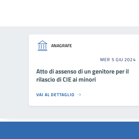
ANAGRAFE
MER 5 GIU 2024
Atto di assenso di un genitore per il
rilascio di CIE ai minori
VAI AL DETTAGLIO