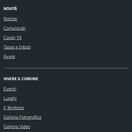
NOVITÀ
Notizie
Comunicati
Covid-19
Tasse e tributi
Avvisi
VIVERE IL COMUNE
Eventi
Luoghi
Il Territorio
Galleria Fotografica
Galleria Video