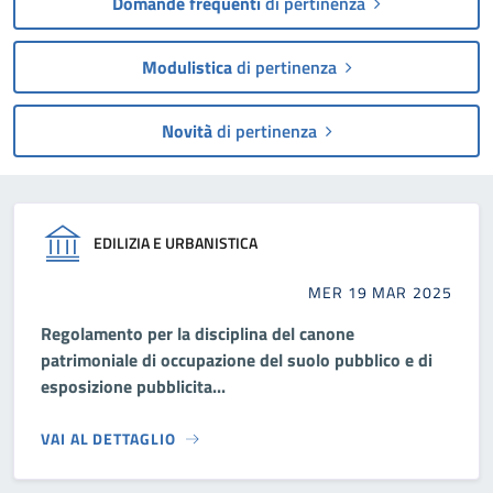
Domande frequenti
di pertinenza
Modulistica
di pertinenza
Novità
di pertinenza
EDILIZIA E URBANISTICA
MER 19 MAR 2025
Regolamento per la disciplina del canone
patrimoniale di occupazione del suolo pubblico e di
esposizione pubblicita...
VAI AL DETTAGLIO