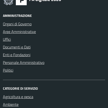
AMMINISTRAZIONE
Organi di Governo
Aree Amministrative
Uffici
Documenti e Dati
Enti e Fondazioni
Personale Amministrativo
Politici
CATEGORIE DI SERVIZIO
Agricoltura e pesca
Ambiente