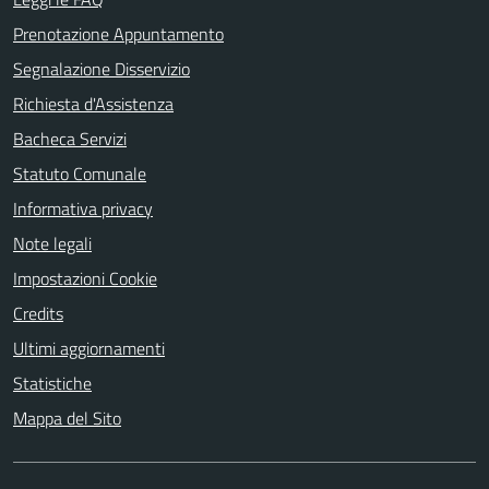
Prenotazione Appuntamento
Segnalazione Disservizio
Richiesta d'Assistenza
Bacheca Servizi
Statuto Comunale
Informativa privacy
Note legali
Impostazioni Cookie
Credits
Ultimi aggiornamenti
Statistiche
Mappa del Sito