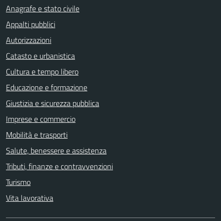
Anagrafe e stato civile
Appalti pubblici
Autorizzazioni
Catasto e urbanistica
Cultura e tempo libero
Educazione e formazione
Giustizia e sicurezza pubblica
Imprese e commercio
Mobilità e trasporti
Salute, benessere e assistenza
Tributi, finanze e contravvenzioni
Turismo
Vita lavorativa