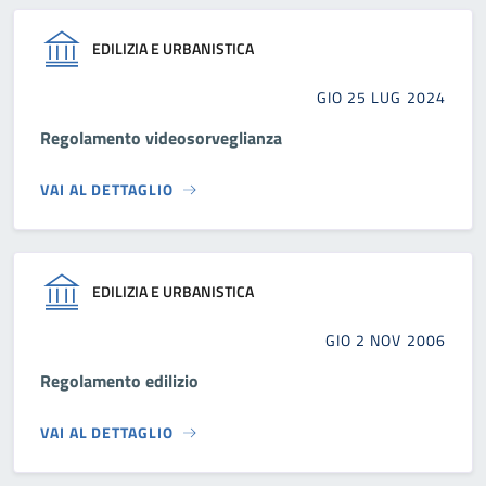
EDILIZIA E URBANISTICA
GIO 25 LUG 2024
Regolamento videosorveglianza
VAI AL DETTAGLIO
EDILIZIA E URBANISTICA
GIO 2 NOV 2006
Regolamento edilizio
VAI AL DETTAGLIO