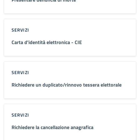
SERVIZI
Carta d'identità elettronica - CIE
SERVIZI
Richiedere un duplicato/rinnovo tessera elettorale
SERVIZI
Richiedere la cancellazione anagrafica