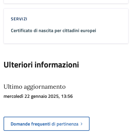
SERVIZI
Certificato di nascita per cittadini europei
Ulteriori informazioni
Ultimo aggiornamento
mercoledì 22 gennaio 2025, 13:56
Domande frequenti
di pertinenza