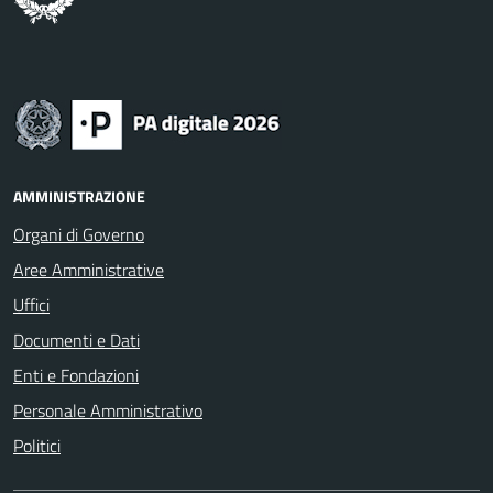
AMMINISTRAZIONE
Organi di Governo
Aree Amministrative
Uffici
Documenti e Dati
Enti e Fondazioni
Personale Amministrativo
Politici