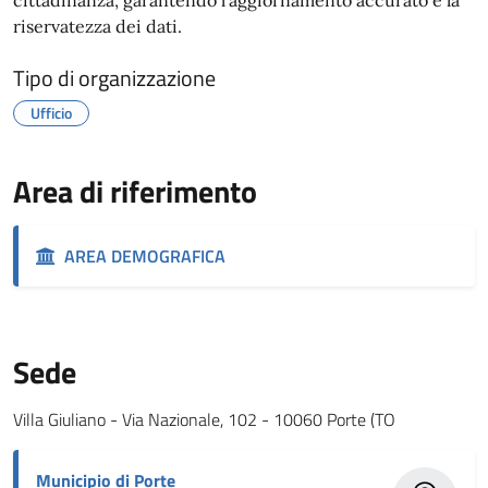
riservatezza dei dati.
Tipo di organizzazione
Ufficio
Area di riferimento
AREA DEMOGRAFICA
Sede
Villa Giuliano - Via Nazionale, 102 - 10060 Porte (TO
Municipio di Porte