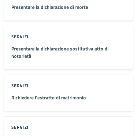
Presentare la dichiarazione di morte
SERVIZI
Presentare la dichiarazione sostitutiva atto di
notorietà
SERVIZI
Richiedere l'estratto di matrimonio
SERVIZI