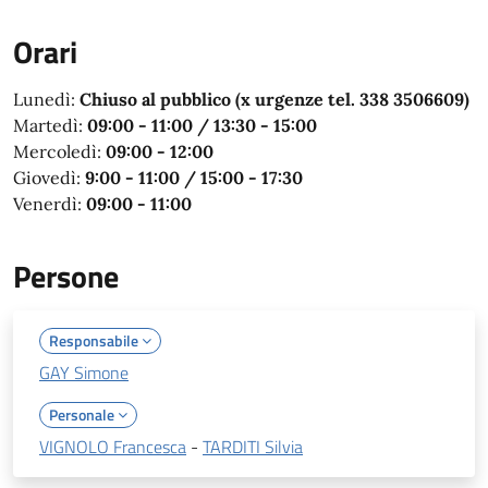
Orari
Lunedì:
Chiuso al pubblico (x urgenze tel. 338 3506609)
Martedì:
09:00 - 11:00 / 13:30 - 15:00
Mercoledì:
09:00 - 12:00
Giovedì:
9:00 - 11:00 / 15:00 - 17:30
Venerdì:
09:00 - 11:00
Persone
Responsabile
GAY Simone
Personale
VIGNOLO Francesca
-
TARDITI Silvia