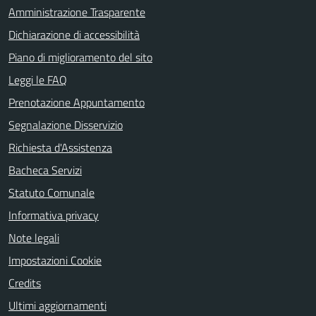
Amministrazione Trasparente
Dichiarazione di accessibilità
Piano di miglioramento del sito
Leggi le FAQ
Prenotazione Appuntamento
Segnalazione Disservizio
Richiesta d'Assistenza
Bacheca Servizi
Statuto Comunale
Informativa privacy
Note legali
Impostazioni Cookie
Credits
Ultimi aggiornamenti