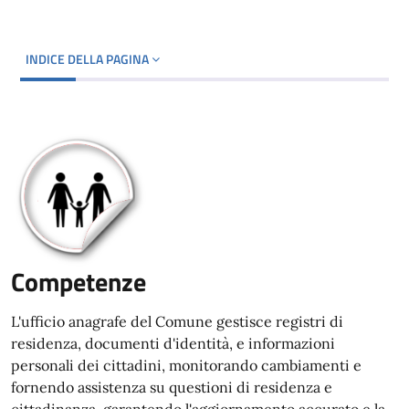
INDICE DELLA PAGINA
Competenze
L'ufficio anagrafe del Comune gestisce registri di
residenza, documenti d'identità, e informazioni
personali dei cittadini, monitorando cambiamenti e
fornendo assistenza su questioni di residenza e
cittadinanza, garantendo l'aggiornamento accurato e la