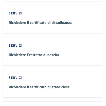
SERVIZI
Richiedere il certificato di cittadinanza
SERVIZI
Richiedere l'estratto di nascita
SERVIZI
Richiedere il certificato di stato civile