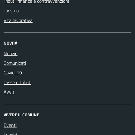
Tributi, finanze e contravvenzioni
Turismo
Vita lavorativa
NOVITÀ
Notizie
Comunicati
Covid-19
Tasse e tributi
Avvisi
VIVERE IL COMUNE
Eventi
Luoghi