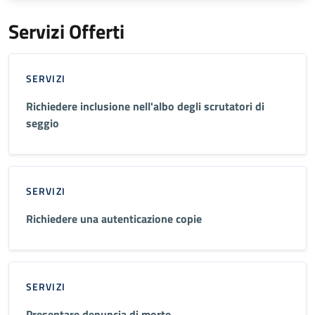
Servizi Offerti
SERVIZI
Richiedere inclusione nell'albo degli scrutatori di
seggio
SERVIZI
Richiedere una autenticazione copie
SERVIZI
Presentare denuncia di morte