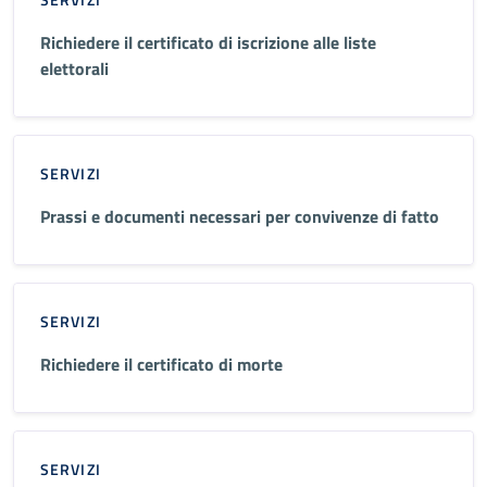
Richiedere il certificato di iscrizione alle liste
elettorali
SERVIZI
Prassi e documenti necessari per convivenze di fatto
SERVIZI
Richiedere il certificato di morte
SERVIZI