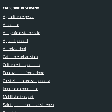
CATEGORIE DI SERVIZIO
Agricoltura e pesca
Ambiente
Anagrafe e stato civile
Appalti pubblici
Autorizzazioni
Catasto e urbanistica
Cultura e tempo libero
Educazione e formazione
Giustizia e sicurezza pubblica
Imprese e commercio
Mobilità e trasporti
Salute, benessere e assistenza