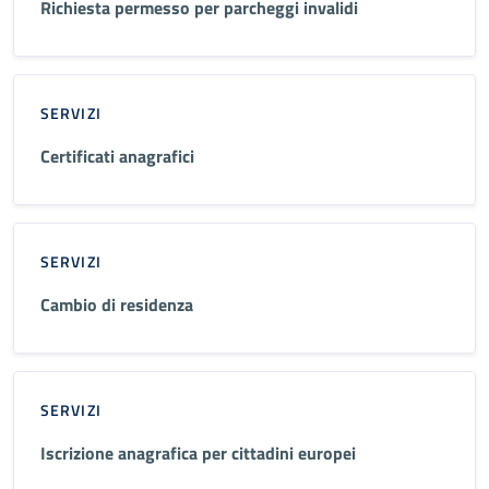
Richiesta permesso per parcheggi invalidi
SERVIZI
Certificati anagrafici
SERVIZI
Cambio di residenza
SERVIZI
Iscrizione anagrafica per cittadini europei