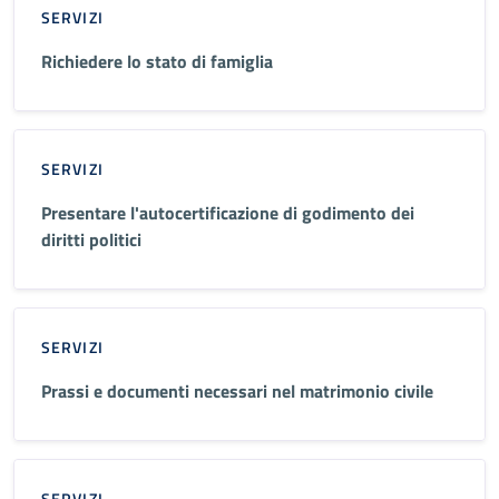
SERVIZI
Richiedere lo stato di famiglia
SERVIZI
Presentare l'autocertificazione di godimento dei
diritti politici
SERVIZI
Prassi e documenti necessari nel matrimonio civile
SERVIZI