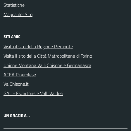
Statistiche
Mappa del Sito
SITI AMICI
Visita il sito della Regione Piemonte
Visita il sito della Città Matropolitana di Torino
Unione Montana Valli Chisone e Germanasca
ACEA Pinerolese
ValChisone.it
GAL - Escartons e Valli Valdesi
UN GRAZIE A...