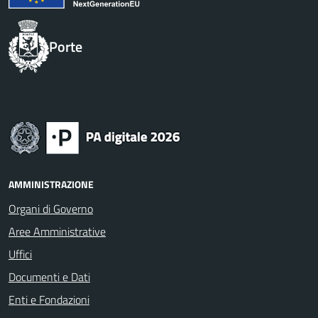
Porte
AMMINISTRAZIONE
Organi di Governo
Aree Amministrative
Uffici
Documenti e Dati
Enti e Fondazioni