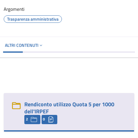
Argomenti
Trasparenza amministrativa
ALTRI CONTENUTI
Rendiconto utilizzo Quota 5 per 1000
dell'IRPEF
2
0