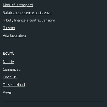
Mobilità e trasporti
Salute, benessere e assistenza
Tributi, finanze e contravvenzioni
Turismo
Vita lavorativa
NOVITÀ
Notizie
Comunicati
Covid-19
Tasse e tributi
Avvisi