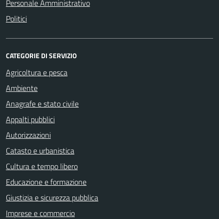
Personale Amministrativo
Politici
CATEGORIE DI SERVIZIO
Agricoltura e pesca
Ambiente
Anagrafe e stato civile
Appalti pubblici
Autorizzazioni
Catasto e urbanistica
Cultura e tempo libero
Educazione e formazione
Giustizia e sicurezza pubblica
Imprese e commercio