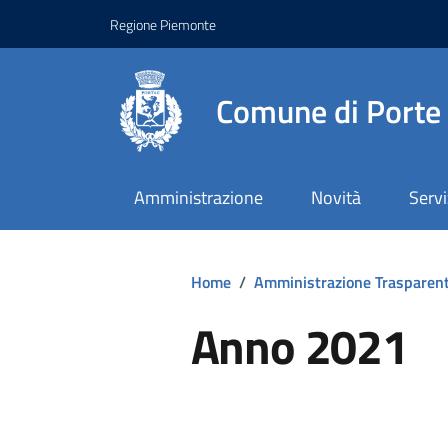
Regione Piemonte
Comune di Porte
Amministrazione
Novità
Servi
Home
/
Amministrazione Trasparen
Anno 2021