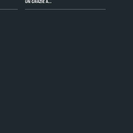
UN GRAZIE A...