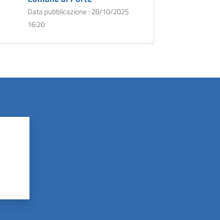
Data pubblicazione : 28/10/2025
16:20