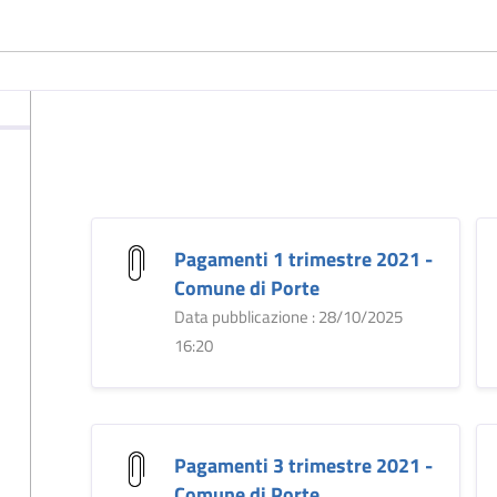
Pagamenti 1 trimestre 2021 -
Comune di Porte
Data pubblicazione : 28/10/2025
16:20
Pagamenti 3 trimestre 2021 -
Comune di Porte