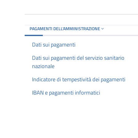
PAGAMENTI DELL'AMMINISTRAZIONE
Dati sui pagamenti
Dati sui pagamenti del servizio sanitario
nazionale
Indicatore di tempestività dei pagamenti
IBAN e pagamenti informatici