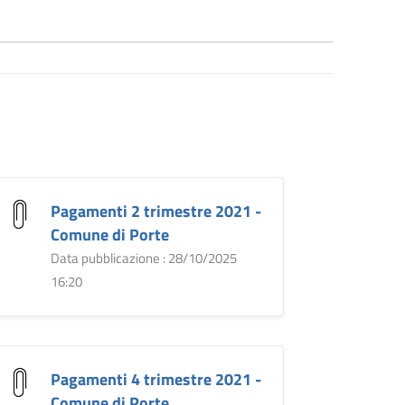
Pagamenti 2 trimestre 2021 -
Comune di Porte
Data pubblicazione : 28/10/2025
16:20
Pagamenti 4 trimestre 2021 -
Comune di Porte