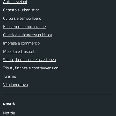
Autorizzazioni
Catasto e urbanistica
Cultura e tempo libero
Educazione e formazione
Giustizia e sicurezza pubblica
Imprese e commercio
Mobilità e trasporti
Salute, benessere e assistenza
Tributi, finanze e contravvenzioni
Turismo
Vita lavorativa
NOVITÀ
Notizie