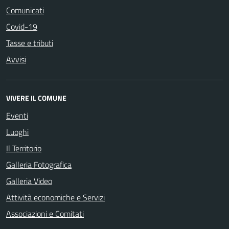
Comunicati
Covid-19
Tasse e tributi
Avvisi
VIVERE IL COMUNE
Eventi
Luoghi
Il Territorio
Galleria Fotografica
Galleria Video
Attività economiche e Servizi
Associazioni e Comitati