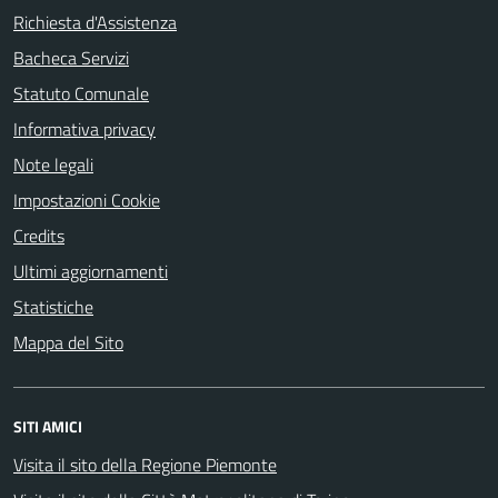
Richiesta d'Assistenza
Bacheca Servizi
Statuto Comunale
Informativa privacy
Note legali
Impostazioni Cookie
Credits
Ultimi aggiornamenti
Statistiche
Mappa del Sito
SITI AMICI
Visita il sito della Regione Piemonte