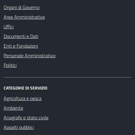
Organi di Governo
Aree Amministrative
Uffici
Documenti e Dati
Enti e Fondazioni
Personale Amministrativo
Politici
CATEGORIE DI SERVIZIO
Agricoltura e pesca
Ambiente
Anagrafe e stato civile
Appalti pubblici