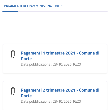
PAGAMENTI DELL'AMMINISTRAZIONE
Pagamenti 1 trimestre 2021 - Comune di
Porte
Data pubblicazione : 28/10/2025 16:20
Pagamenti 2 trimestre 2021 - Comune di
Porte
Data pubblicazione : 28/10/2025 16:20