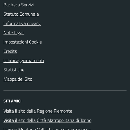
Bacheca Servizi
Statuto Comunale
Informativa privacy
Note legali
Impostazioni Cookie
Credits
Ultimi aggiornamenti
Statistiche
Mappa del Sito
SITI AMICI
Visita il sito della Regione Piemonte
Visita il sito della Città Matropolitana di Torino
Unione Montana Valli Chisone e Germanasca