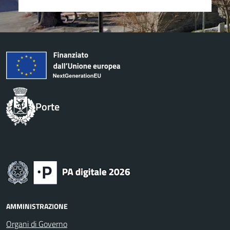
Porte
AMMINISTRAZIONE
Organi di Governo