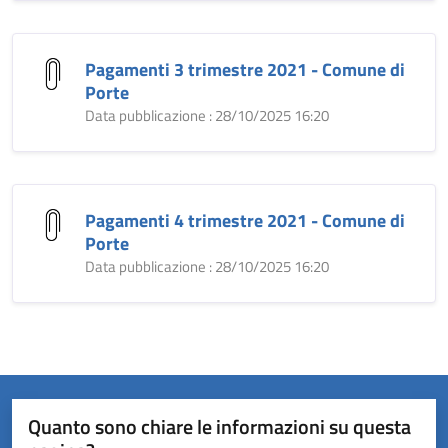
Pagamenti 3 trimestre 2021 - Comune di
Porte
Data pubblicazione : 28/10/2025 16:20
Pagamenti 4 trimestre 2021 - Comune di
Porte
Data pubblicazione : 28/10/2025 16:20
Quanto sono chiare le informazioni su questa