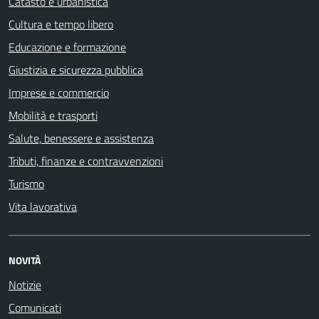
Catasto e urbanistica
Cultura e tempo libero
Educazione e formazione
Giustizia e sicurezza pubblica
Imprese e commercio
Mobilità e trasporti
Salute, benessere e assistenza
Tributi, finanze e contravvenzioni
Turismo
Vita lavorativa
NOVITÀ
Notizie
Comunicati