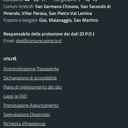
Comuni limitrofi:
San Germano Chisone, San Secondo di
Pinerolo, Villar Perosa, San Pietro Val Lemina
Frazioni e borgate:
Giai, Malanaggio, San Martino
Responsabile della protezione dei dati (D.P.O.)
Email:
dpo@comune.porte.to.it
UTILITÀ
Amministrazione Trasparente
Dichiarazione di accessibilità
Piano di miglioramento del sito
Leggi le FAQ
Prenotazione Appuntamento
Segnalazione Disservizio
Richiesta d'Assistenza