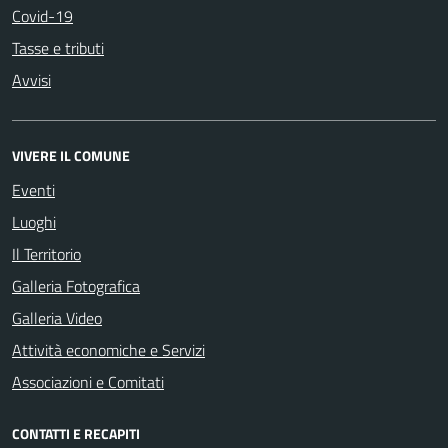
Covid-19
Tasse e tributi
Avvisi
VIVERE IL COMUNE
Eventi
Luoghi
Il Territorio
Galleria Fotografica
Galleria Video
Attività economiche e Servizi
Associazioni e Comitati
CONTATTI E RECAPITI