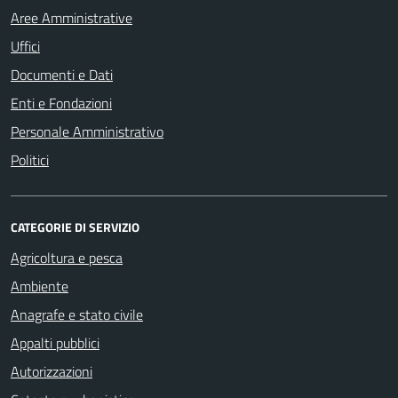
Aree Amministrative
Uffici
Documenti e Dati
Enti e Fondazioni
Personale Amministrativo
Politici
CATEGORIE DI SERVIZIO
Agricoltura e pesca
Ambiente
Anagrafe e stato civile
Appalti pubblici
Autorizzazioni