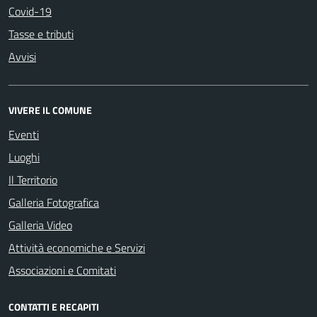
Covid-19
Tasse e tributi
Avvisi
VIVERE IL COMUNE
Eventi
Luoghi
Il Territorio
Galleria Fotografica
Galleria Video
Attività economiche e Servizi
Associazioni e Comitati
CONTATTI E RECAPITI