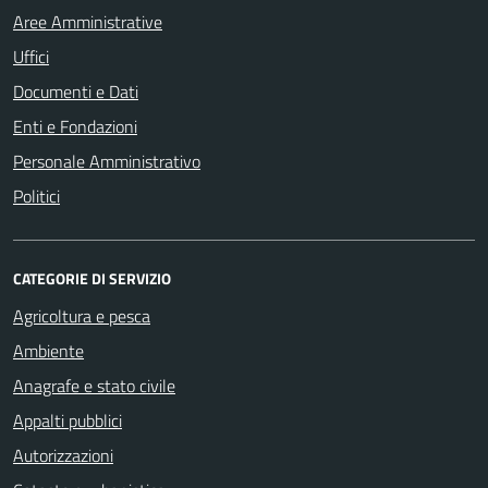
Aree Amministrative
Uffici
Documenti e Dati
Enti e Fondazioni
Personale Amministrativo
Politici
CATEGORIE DI SERVIZIO
Agricoltura e pesca
Ambiente
Anagrafe e stato civile
Appalti pubblici
Autorizzazioni