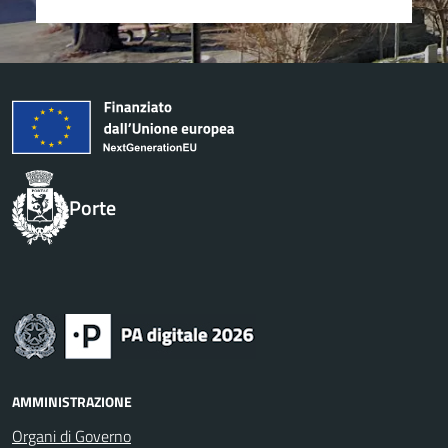
Porte
AMMINISTRAZIONE
Organi di Governo