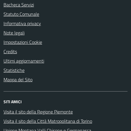
Bacheca Servizi
Statuto Comunale
Informativa privacy
Note legali
Impostazioni Cookie
Credits
Ultimi aggiornamenti
Statistiche
Mappa del Sito
SITI AMICI
Visita il sito della Regione Piemonte
Visita il sito della Città Matropolitana di Torino
Unione Montana Valli Chisone e Germanasca