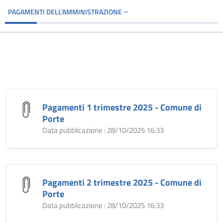
PAGAMENTI DELL'AMMINISTRAZIONE
Pagamenti 1 trimestre 2025 - Comune di
Porte
Data pubblicazione : 28/10/2025 16:33
Pagamenti 2 trimestre 2025 - Comune di
Porte
Data pubblicazione : 28/10/2025 16:33