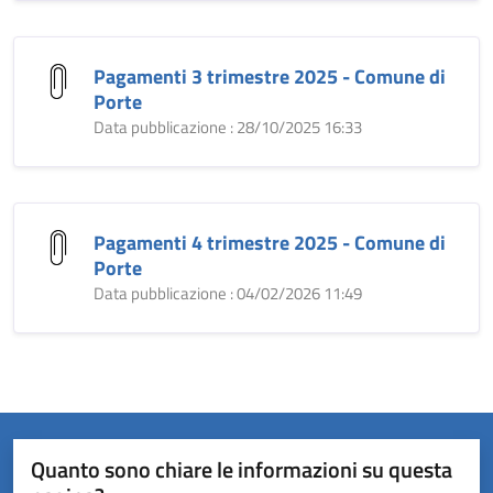
Pagamenti 3 trimestre 2025 - Comune di
Porte
Data pubblicazione : 28/10/2025 16:33
Pagamenti 4 trimestre 2025 - Comune di
Porte
Data pubblicazione : 04/02/2026 11:49
Quanto sono chiare le informazioni su questa