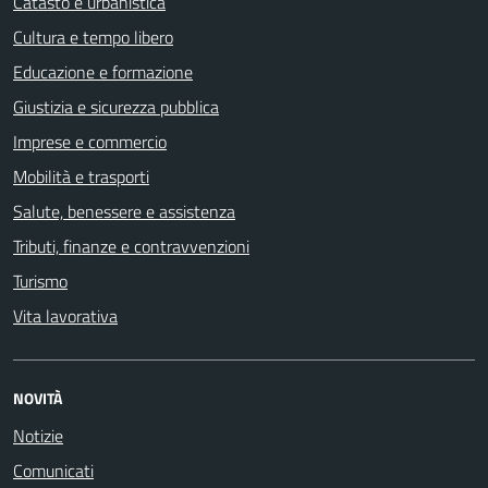
Catasto e urbanistica
Cultura e tempo libero
Educazione e formazione
Giustizia e sicurezza pubblica
Imprese e commercio
Mobilità e trasporti
Salute, benessere e assistenza
Tributi, finanze e contravvenzioni
Turismo
Vita lavorativa
NOVITÀ
Notizie
Comunicati