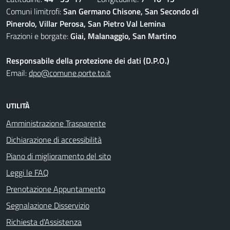
Comuni limitrofi:
San Germano Chisone, San Secondo di
Pinerolo, Villar Perosa, San Pietro Val Lemina
Frazioni e borgate:
Giai, Malanaggio, San Martino
Responsabile della protezione dei dati (D.P.O.)
Email:
dpo@comune.porte.to.it
UTILITÀ
Amministrazione Trasparente
Dichiarazione di accessibilità
Piano di miglioramento del sito
Leggi le FAQ
Prenotazione Appuntamento
Segnalazione Disservizio
Richiesta d'Assistenza