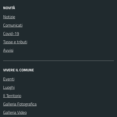
NOVITÀ
Notizie
Comunicati
Covid-19
Tasse e tributi
Avvisi
VIVERE IL COMUNE
Eventi
Luoghi
Il Territorio
Galleria Fotografica
Galleria Video