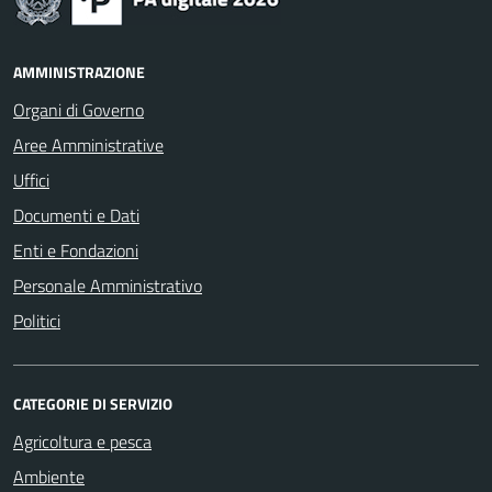
AMMINISTRAZIONE
Organi di Governo
Aree Amministrative
Uffici
Documenti e Dati
Enti e Fondazioni
Personale Amministrativo
Politici
CATEGORIE DI SERVIZIO
Agricoltura e pesca
Ambiente