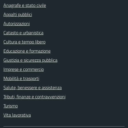
Anagrafe e stato civile
Appalti pubblici
Autorizzazioni
Catasto e urbanistica
Cultura e tempo libero
Educazione e formazione
Giustizia e sicurezza pubblica
Imprese e commercio
Mobilità e trasporti
Salute, benessere e assistenza
Tributi, finanze e contravvenzioni
Turismo
Vita lavorativa