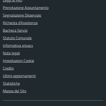
Leggi le FAQ
Prenotazione Appuntamento
Segnalazione Disservizio
Richiesta d'Assistenza
Bacheca Servizi
Statuto Comunale
Informativa privacy
Note legali
Impostazioni Cookie
Credits
Ultimi aggiornamenti
Statistiche
Mappa del Sito