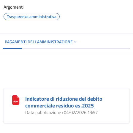
Argomenti
Trasparenza amministrativa
PAGAMENTI DELL'AMMINISTRAZIONE
Indicatore di riduzione del debito
commerciale residuo es.2025
Data pubblicazione : 04/02/2026 13:57