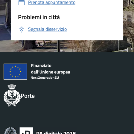
Prenota appuntamento
Problemi in città
Segnala disservizio
Porte