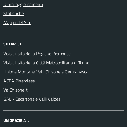
Ultimi aggiornamenti
Statistiche
Mappa del Sito
SITI AMICI
Visita il sito della Regione Piemonte
Visita il sito della Città Matropolitana di Torino
Unione Montana Valli Chisone e Germanasca
ACEA Pinerolese
ValChisone.it
GAL - Escartons e Valli Valdesi
UN GRAZIE A...