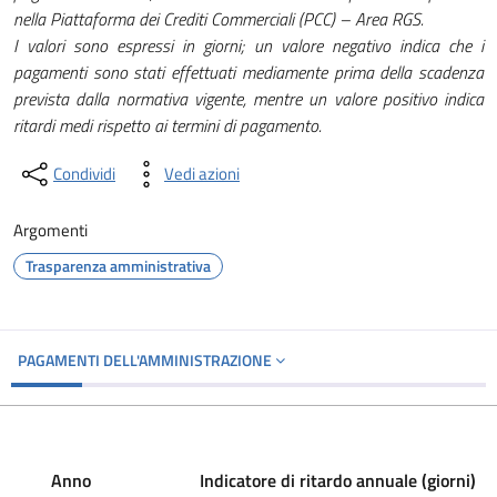
nella Piattaforma dei Crediti Commerciali (PCC) – Area RGS.
I valori sono espressi in giorni; un valore negativo indica che i
pagamenti sono stati effettuati mediamente prima della scadenza
prevista dalla normativa vigente, mentre un valore positivo indica
ritardi medi rispetto ai termini di pagamento.
Condividi
Vedi azioni
Argomenti
Trasparenza amministrativa
PAGAMENTI DELL'AMMINISTRAZIONE
Anno
Indicatore di ritardo annuale (giorni)