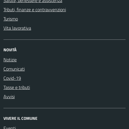
Salute, benessere e assistenza
Tributi, finanze e contravvenzioni
Turismo
Vita lavorativa
NOVITÀ
Notizie
Comunicati
Covid-19
Tasse e tributi
Avvisi
VIVERE IL COMUNE
Eventi