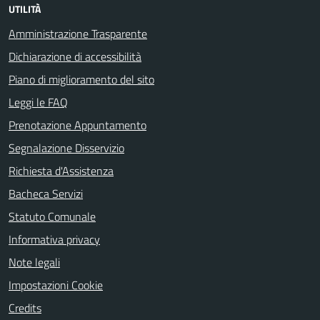
UTILITÀ
Amministrazione Trasparente
Dichiarazione di accessibilità
Piano di miglioramento del sito
Leggi le FAQ
Prenotazione Appuntamento
Segnalazione Disservizio
Richiesta d'Assistenza
Bacheca Servizi
Statuto Comunale
Informativa privacy
Note legali
Impostazioni Cookie
Credits