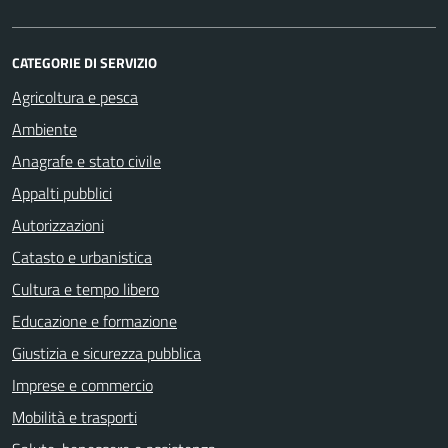
CATEGORIE DI SERVIZIO
Agricoltura e pesca
Ambiente
Anagrafe e stato civile
Appalti pubblici
Autorizzazioni
Catasto e urbanistica
Cultura e tempo libero
Educazione e formazione
Giustizia e sicurezza pubblica
Imprese e commercio
Mobilità e trasporti