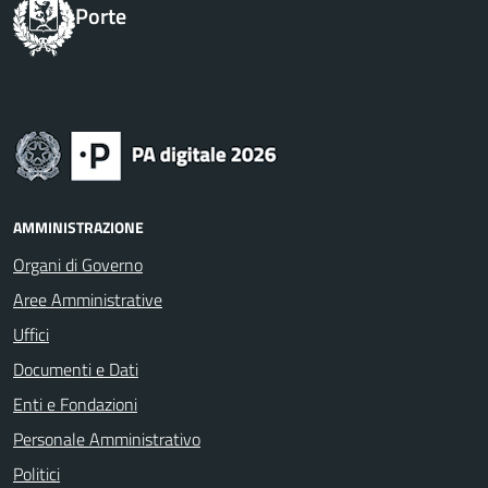
Porte
AMMINISTRAZIONE
Organi di Governo
Aree Amministrative
Uffici
Documenti e Dati
Enti e Fondazioni
Personale Amministrativo
Politici