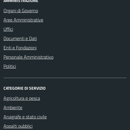
AMMINISTRAZIONE
Organi di Governo
Aree Amministrative
Uffici
Documenti e Dati
Enti e Fondazioni
Personale Amministrativo
Politici
CATEGORIE DI SERVIZIO
Agricoltura e pesca
Ambiente
Anagrafe e stato civile
Appalti pubblici