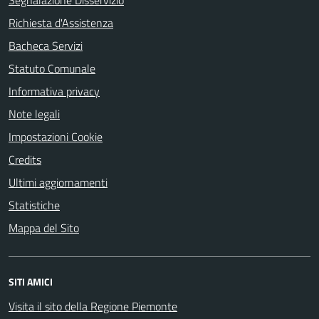
Segnalazione Disservizio
Richiesta d'Assistenza
Bacheca Servizi
Statuto Comunale
Informativa privacy
Note legali
Impostazioni Cookie
Credits
Ultimi aggiornamenti
Statistiche
Mappa del Sito
SITI AMICI
Visita il sito della Regione Piemonte