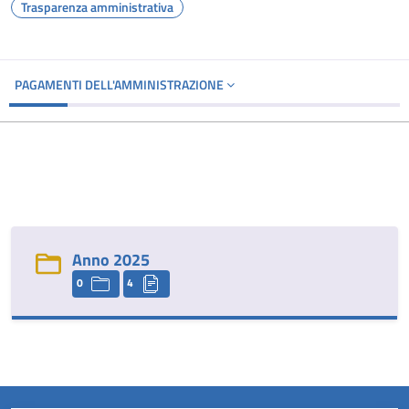
Trasparenza amministrativa
PAGAMENTI DELL'AMMINISTRAZIONE
Anno 2025
0
4