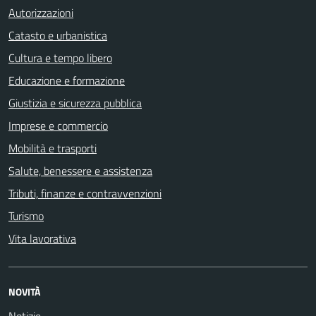
Autorizzazioni
Catasto e urbanistica
Cultura e tempo libero
Educazione e formazione
Giustizia e sicurezza pubblica
Imprese e commercio
Mobilità e trasporti
Salute, benessere e assistenza
Tributi, finanze e contravvenzioni
Turismo
Vita lavorativa
NOVITÀ