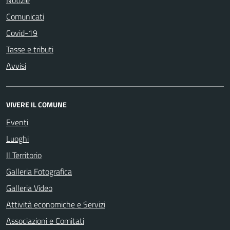
Notizie
Comunicati
Covid-19
Tasse e tributi
Avvisi
VIVERE IL COMUNE
Eventi
Luoghi
Il Territorio
Galleria Fotografica
Galleria Video
Attività economiche e Servizi
Associazioni e Comitati