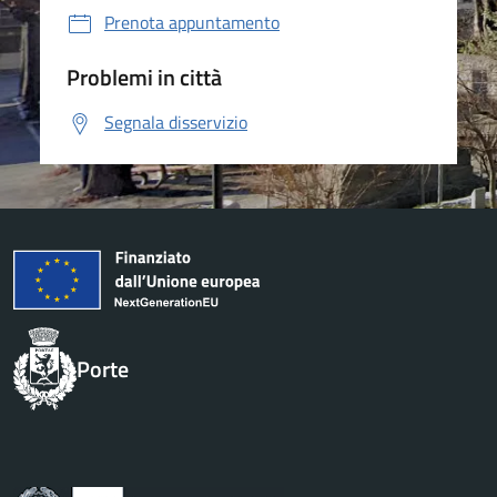
Prenota appuntamento
Problemi in città
Segnala disservizio
Porte