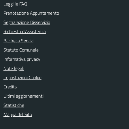
Leggi le FAQ
Prenotazione Appuntamento
Segnalazione Disservizio
Richiesta d'Assistenza
Bacheca Servizi
Statuto Comunale
Informativa privacy
Note legali
Impostazioni Cookie
Credits
Ultimi aggiornamenti
Statistiche
Mappa del Sito