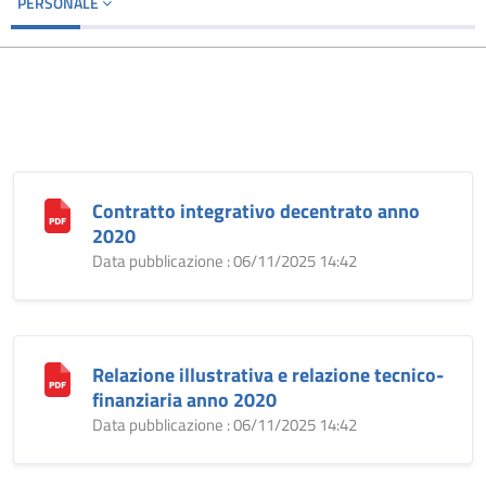
PERSONALE
Contratto integrativo decentrato anno
2020
Data pubblicazione : 06/11/2025 14:42
Relazione illustrativa e relazione tecnico-
finanziaria anno 2020
Data pubblicazione : 06/11/2025 14:42