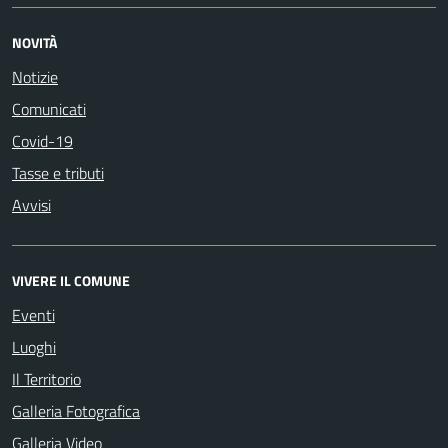
NOVITÀ
Notizie
Comunicati
Covid-19
Tasse e tributi
Avvisi
VIVERE IL COMUNE
Eventi
Luoghi
Il Territorio
Galleria Fotografica
Galleria Video