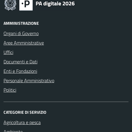
AMMINISTRAZIONE
Organi di Governo
Aree Amministrative
Uffici
Documenti e Dati
Enti e Fondazioni
Personale Amministrativo
Politici
CATEGORIE DI SERVIZIO
Agricoltura e pesca
Ambiente