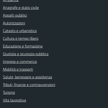
Anagrafe e stato civile
Appalti pubblici
Autorizzazioni
Catasto e urbanistica
Cultura e tempo libero
Educazione e formazione
Giustizia e sicurezza pubblica
Imprese e commercio
Mobilità e trasporti
Salute, benessere e assistenza
Tributi, finanze e contravvenzioni
Turismo
Vita lavorativa