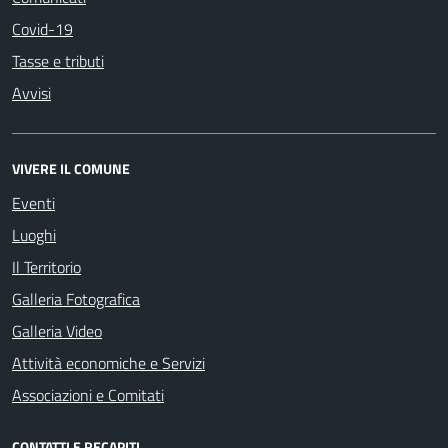
Covid-19
Tasse e tributi
Avvisi
VIVERE IL COMUNE
Eventi
Luoghi
Il Territorio
Galleria Fotografica
Galleria Video
Attività economiche e Servizi
Associazioni e Comitati
CONTATTI E RECAPITI