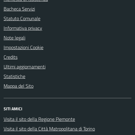
Bacheca Servizi
Statuto Comunale
Informativa privacy
Note legali
Impostazioni Cookie
Credits
Ultimi aggiornamenti
Statistiche
Mappa del Sito
SITI AMICI
Visita il sito della Regione Piemonte
Visita il sito della Città Matropolitana di Torino