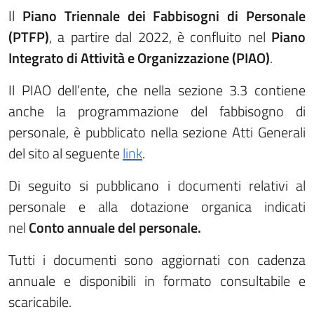
Il
Piano Triennale dei Fabbisogni di Personale
(PTFP)
, a partire dal 2022, è confluito nel
Piano
Integrato di Attività e Organizzazione (PIAO)
.
Il PIAO dell’ente, che nella sezione 3.3 contiene
anche la programmazione del fabbisogno di
personale, è pubblicato nella sezione Atti Generali
del sito al seguente
link
.
Di seguito si pubblicano i documenti relativi al
personale e alla dotazione organica indicati
nel
Conto annuale del personale.
Tutti i documenti sono aggiornati con cadenza
annuale e disponibili in formato consultabile e
scaricabile.