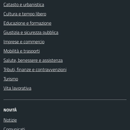
Catasto e urbanistica
Cultura e tempo libero
Educazione e formazione
Giustizia e sicurezza pubblica
Imprese e commercio
Mobilità e trasporti
Salute, benessere e assistenza
Tributi, finanze e contravvenzioni
Turismo
Vita lavorativa
NOVITÀ
Notizie
Comunicati