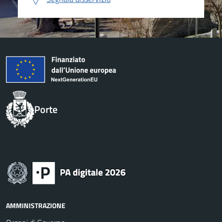
Porte
AMMINISTRAZIONE