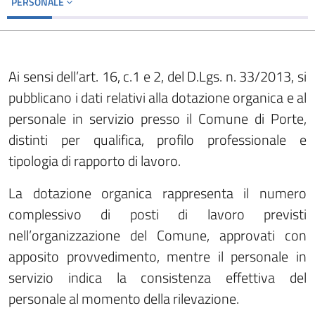
PERSONALE
Ai sensi dell’art. 16, c.1 e 2, del D.Lgs. n. 33/2013, si
pubblicano i dati relativi alla dotazione organica e al
personale in servizio presso il Comune di Porte,
distinti per qualifica, profilo professionale e
tipologia di rapporto di lavoro.
La dotazione organica rappresenta il numero
complessivo di posti di lavoro previsti
nell’organizzazione del Comune, approvati con
apposito provvedimento, mentre il personale in
servizio indica la consistenza effettiva del
personale al momento della rilevazione.