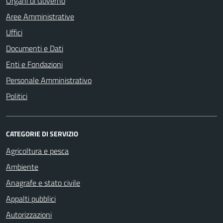
Organi di Governo
Aree Amministrative
Uffici
Documenti e Dati
Enti e Fondazioni
Personale Amministrativo
Politici
CATEGORIE DI SERVIZIO
Agricoltura e pesca
Ambiente
Anagrafe e stato civile
Appalti pubblici
Autorizzazioni