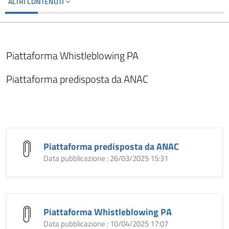
ALTRI CONTENUTI
Piattaforma Whistleblowing PA
Piattaforma predisposta da ANAC
Piattaforma predisposta da ANAC
Data pubblicazione : 26/03/2025 15:31
Piattaforma Whistleblowing PA
Data pubblicazione : 10/04/2025 17:07