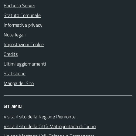
Bacheca Servizi
Statuto Comunale
Informativa privacy
Note legali
Impostazioni Cookie
Credits
Ultimi aggiornamenti
Statistiche
Mappa del Sito
SITI AMICI
Visita il sito della Regione Piemonte
Visita il sito della Città Matropolitana di Torino