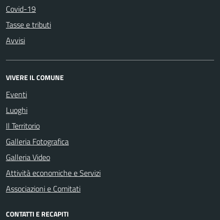
Covid-19
Tasse e tributi
Avvisi
VIVERE IL COMUNE
Eventi
Luoghi
Il Territorio
Galleria Fotografica
Galleria Video
Attività economiche e Servizi
Associazioni e Comitati
CONTATTI E RECAPITI