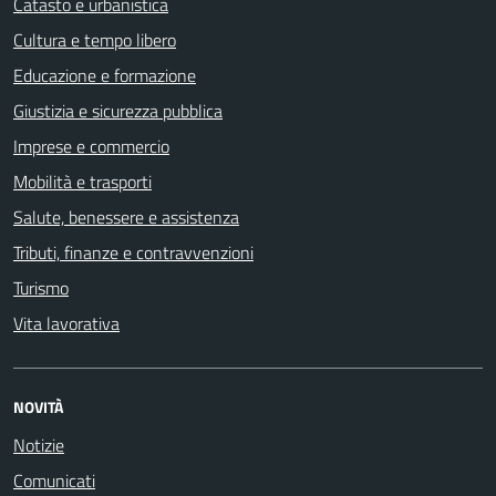
Catasto e urbanistica
Cultura e tempo libero
Educazione e formazione
Giustizia e sicurezza pubblica
Imprese e commercio
Mobilità e trasporti
Salute, benessere e assistenza
Tributi, finanze e contravvenzioni
Turismo
Vita lavorativa
NOVITÀ
Notizie
Comunicati