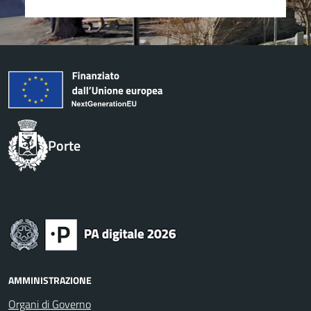
Porte
AMMINISTRAZIONE
Organi di Governo