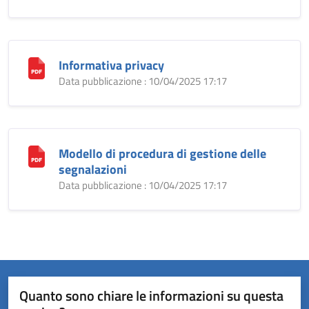
Informativa privacy
Data pubblicazione : 10/04/2025 17:17
Modello di procedura di gestione delle
segnalazioni
Data pubblicazione : 10/04/2025 17:17
Quanto sono chiare le informazioni su questa