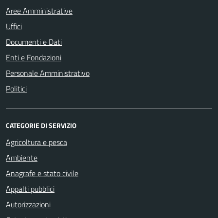
Aree Amministrative
Uffici
Documenti e Dati
Enti e Fondazioni
Personale Amministrativo
Politici
CATEGORIE DI SERVIZIO
Agricoltura e pesca
Ambiente
Anagrafe e stato civile
Appalti pubblici
Autorizzazioni