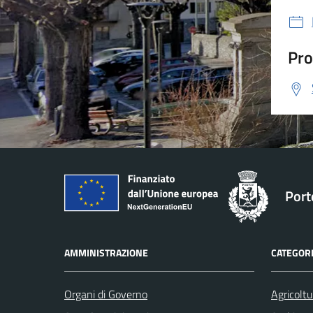
Pro
Port
AMMINISTRAZIONE
CATEGORI
Organi di Governo
Agricoltu