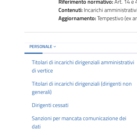
Riferimento normativo:
Art. 14 e 
Contenuti:
Incarichi amministrativi 
Aggiornamento:
Tempestivo (ex art
PERSONALE
Titolari di incarichi dirigenziali amministrativi
di vertice
Titolari di incarichi dirigenziali (dirigenti non
generali)
Dirigenti cessati
Sanzioni per mancata comunicazione dei
dati