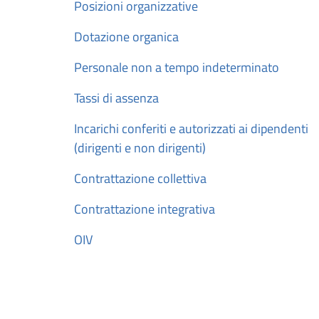
Posizioni organizzative
Dotazione organica
Personale non a tempo indeterminato
Tassi di assenza
Incarichi conferiti e autorizzati ai dipendenti
(dirigenti e non dirigenti)
Contrattazione collettiva
Contrattazione integrativa
OIV