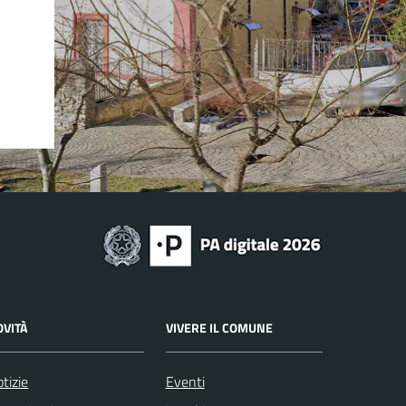
OVITÀ
VIVERE IL COMUNE
tizie
Eventi