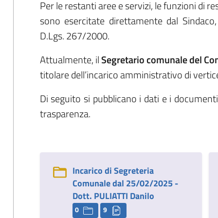
Per le restanti aree e servizi, le funzioni di
sono esercitate direttamente dal Sindaco, 
D.Lgs. 267/2000.
Attualmente, il
Segretario comunale del Co
titolare dell’incarico amministrativo di vertice
Di seguito si pubblicano i dati e i documenti
trasparenza.
Incarico di Segreteria
Comunale dal 25/02/2025 -
Dott. PULIATTI Danilo
0
9