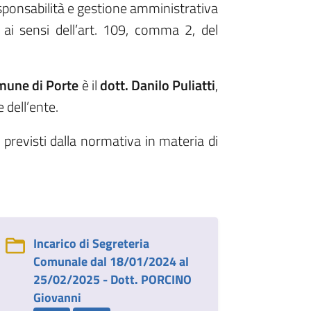
 responsabilità e gestione amministrativa
ai sensi dell’art. 109, comma 2, del
mune di Porte
è il
dott. Danilo Puliatti
,
 dell’ente.
 previsti dalla normativa in materia di
Incarico di Segreteria
Comunale dal 18/01/2024 al
25/02/2025 - Dott. PORCINO
Giovanni