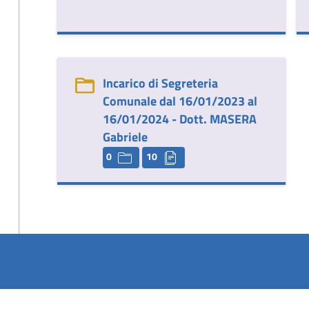
Incarico di Segreteria
Comunale dal 16/01/2023 al
16/01/2024 - Dott. MASERA
Gabriele
0
10