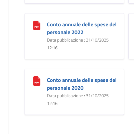
Conto annuale delle spese del
personale 2022
Data pubblicazione : 31/10/2025
12:16
Conto annuale delle spese del
personale 2020
Data pubblicazione : 31/10/2025
12:16