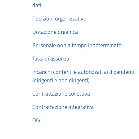
dati
Posizioni organizzative
Dotazione organica
Personale non a tempo indeterminato
Tassi di assenza
Incarichi conferiti e autorizzati ai dipendenti
(dirigenti e non dirigenti)
Contrattazione collettiva
Contrattazione integrativa
OIV