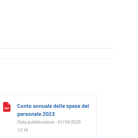
Conto annuale delle spese del
personale 2023
Data pubblicazione : 31/10/2025
12:16