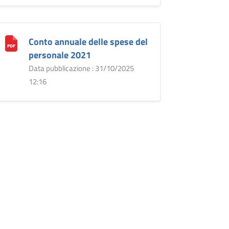
Conto annuale delle spese del
personale 2021
Data pubblicazione : 31/10/2025
12:16