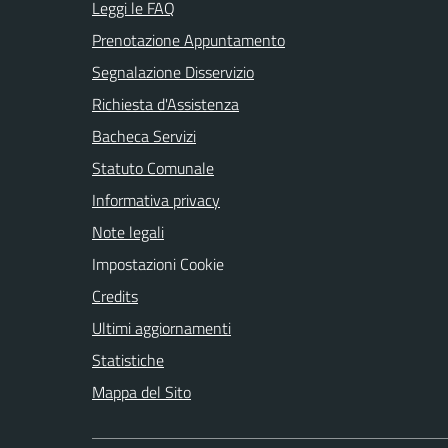
Leggi le FAQ
Prenotazione Appuntamento
Segnalazione Disservizio
Richiesta d'Assistenza
Bacheca Servizi
Statuto Comunale
Informativa privacy
Note legali
Impostazioni Cookie
Credits
Ultimi aggiornamenti
Statistiche
Mappa del Sito